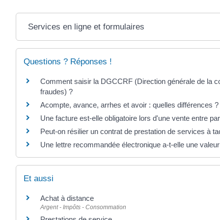
Services en ligne et formulaires
Questions ? Réponses !
Comment saisir la DGCCRF (Direction générale de la co
fraudes) ?
Acompte, avance, arrhes et avoir : quelles différences ?
Une facture est-elle obligatoire lors d'une vente entre par
Peut-on résilier un contrat de prestation de services à t
Une lettre recommandée électronique a-t-elle une valeur
Et aussi
Achat à distance
Argent - Impôts - Consommation
Prestations de service