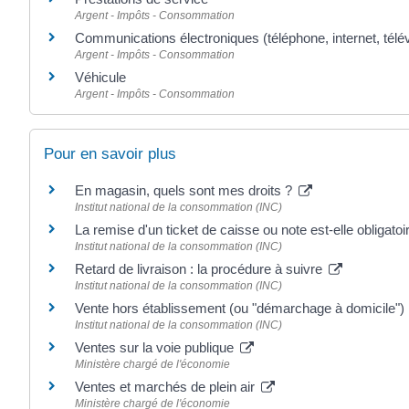
Argent - Impôts - Consommation
Communications électroniques (téléphone, internet, télév
Argent - Impôts - Consommation
Véhicule
Argent - Impôts - Consommation
Pour en savoir plus
En magasin, quels sont mes droits ?
Institut national de la consommation (INC)
La remise d'un ticket de caisse ou note est-elle obligatoi
Institut national de la consommation (INC)
Retard de livraison : la procédure à suivre
Institut national de la consommation (INC)
Vente hors établissement (ou "démarchage à domicile")
Institut national de la consommation (INC)
Ventes sur la voie publique
Ministère chargé de l'économie
Ventes et marchés de plein air
Ministère chargé de l'économie