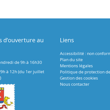
s d’ouverture au
Liens
Accessibilité : non confo
Plan du site
endredi de 9h à 16h30
Mentions légales
9h à 12h (du 1er juillet
Politique de protection d
)
Gestion des cookies
Nous contacter