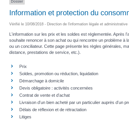
Dossier
Information et protection du consom
Vérifié le 10/08/2018 - Direction de l'information légale et administrative
L'information sur les prix et les soldes est réglementée. Après l
souhaite renoncer à son achat ou qui rencontre un problème à la l
ou un conciliateur. Cette page présente les règles générales, ma
distance, prestations de service, etc.).
Prix
Soldes, promotion ou réduction, liquidation
Démarchage à domicile
Devis obligatoire : activités concernées
Contrat de vente et d'achat
Livraison d'un bien acheté par un particulier auprès d'un p
Délais de réflexion et de rétractation
Litiges