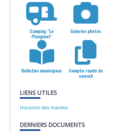
Camping "Le
Galeries photos
Planginot"
Bulletins municipaux
Compte-rendu de
conseil
LIENS UTILES
Horaires des marées
DERNIERS DOCUMENTS