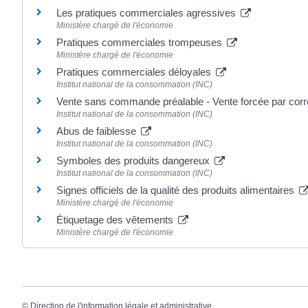
Les pratiques commerciales agressives
Ministère chargé de l'économie
Pratiques commerciales trompeuses
Ministère chargé de l'économie
Pratiques commerciales déloyales
Institut national de la consommation (INC)
Vente sans commande préalable - Vente forcée par co
Institut national de la consommation (INC)
Abus de faiblesse
Institut national de la consommation (INC)
Symboles des produits dangereux
Institut national de la consommation (INC)
Signes officiels de la qualité des produits alimentaires
Ministère chargé de l'économie
Étiquetage des vêtements
Ministère chargé de l'économie
©
Direction de l'information légale et administrative