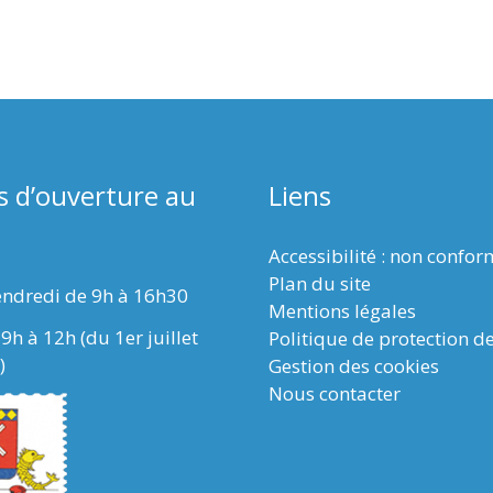
s d’ouverture au
Liens
Accessibilité : non confo
Plan du site
endredi de 9h à 16h30
Mentions légales
9h à 12h (du 1er juillet
Politique de protection d
)
Gestion des cookies
Nous contacter