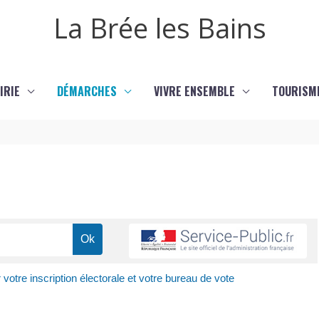
La Brée les Bains
IRIE
DÉMARCHES
VIVRE ENSEMBLE
TOURISM
r votre inscription électorale et votre bureau de vote