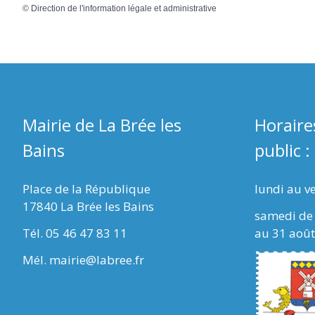
©
Direction de l'information légale et administrative
Mairie de La Brée les
Horaire
Bains
public :
Place de la République
lundi au v
17840 La Brée les Bains
samedi de 
Tél. 05 46 47 83 11
au 31 août
Mél. mairie@labree.fr