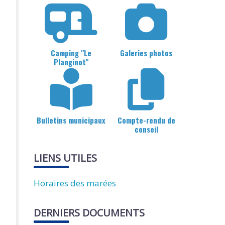
Camping "Le
Galeries photos
Planginot"
Bulletins municipaux
Compte-rendu de
conseil
LIENS UTILES
Horaires des marées
DERNIERS DOCUMENTS