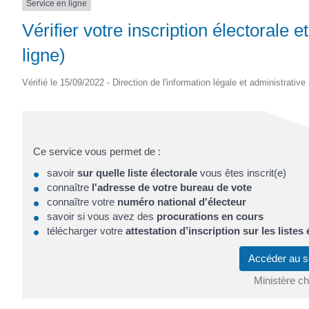
Service en ligne
Vérifier votre inscription électorale 
ligne)
Vérifié le 15/09/2022 - Direction de l'information légale et administrative
Ce service vous permet de :
savoir
sur quelle liste électorale
vous êtes inscrit(e)
connaître
l'adresse de votre bureau de vote
connaître votre
numéro national d'électeur
savoir si vous avez des
procurations en cours
télécharger votre
attestation d’inscription sur les listes
Accéder au s
Ministère cha