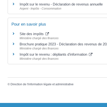
Impôt sur le revenu - Déclaration de revenus annuelle
Argent - Impôts - Consommation
Pour en savoir plus
Site des impôts
Ministère chargé des finances
Brochure pratique 2023 - Déclaration des revenus de 2
Ministère chargé des finances
Impôt sur le revenu : dépliants d'information
Ministère chargé des finances
©
Direction de l'information légale et administrative