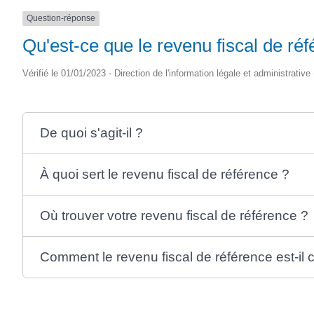
Question-réponse
Qu'est-ce que le revenu fiscal de ré
Vérifié le 01/01/2023 - Direction de l'information légale et administrative
De quoi s'agit-il ?
À quoi sert le revenu fiscal de référence ?
Où trouver votre revenu fiscal de référence ?
Comment le revenu fiscal de référence est-il c