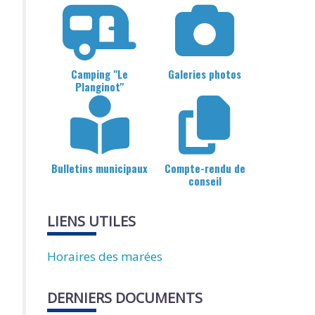
Camping "Le
Galeries photos
Planginot"
Bulletins municipaux
Compte-rendu de
conseil
LIENS UTILES
Horaires des marées
DERNIERS DOCUMENTS