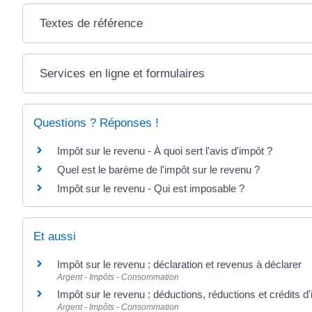
Textes de référence
Services en ligne et formulaires
Questions ? Réponses !
Impôt sur le revenu - À quoi sert l'avis d'impôt ?
Quel est le barème de l'impôt sur le revenu ?
Impôt sur le revenu - Qui est imposable ?
Et aussi
Impôt sur le revenu : déclaration et revenus à déclarer
Argent - Impôts - Consommation
Impôt sur le revenu : déductions, réductions et crédits d
Argent - Impôts - Consommation