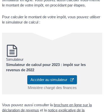
le montant de votre impôt, en procédant par étapes.
Pour calculer le montant de votre impôt, vous pouvez utiliser
le simulateur de calcul :
Simulateur
Simulateur de calcul pour 2023 : impôt sur les
revenus de 2022
Accéder au simulateur
Ministère chargé des finances
Vous pouvez aussi consulter la
brochure en ligne sur la
déclaration de revenus
et la
notice explicative de la