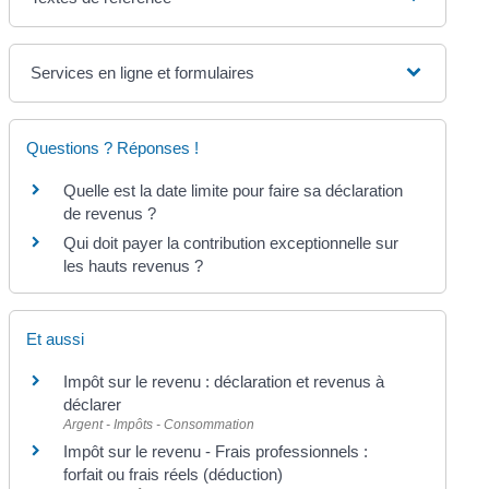
Services en ligne et formulaires
Questions ? Réponses !
Quelle est la date limite pour faire sa déclaration
de revenus ?
Qui doit payer la contribution exceptionnelle sur
les hauts revenus ?
Et aussi
Impôt sur le revenu : déclaration et revenus à
déclarer
Argent - Impôts - Consommation
Impôt sur le revenu - Frais professionnels :
forfait ou frais réels (déduction)