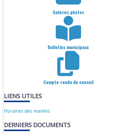
Galeries photos
Bulletins municipaux
Compte-rendu de conseil
LIENS UTILES
Horaires des marées
DERNIERS DOCUMENTS