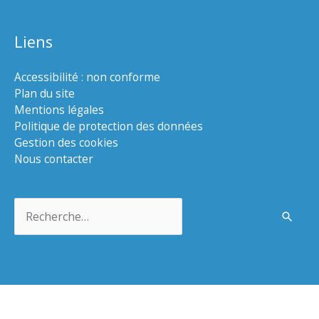
Liens
Accessibilité : non conforme
Plan du site
Mentions légales
Politique de protection des données
Gestion des cookies
Nous contacter
Rechercher :