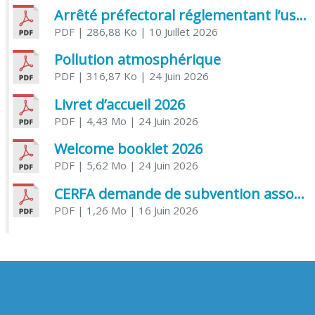
Arrêté préfectoral réglementant l’usage de l’eau
PDF
| 286,88 Ko
| 10 Juillet 2026
Pollution atmosphérique
PDF
| 316,87 Ko
| 24 Juin 2026
Livret d’accueil 2026
PDF
| 4,43 Mo
| 24 Juin 2026
Welcome booklet 2026
PDF
| 5,62 Mo
| 24 Juin 2026
CERFA demande de subvention association
PDF
| 1,26 Mo
| 16 Juin 2026