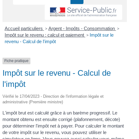
Accueil particuliers
>
Argent - Impôts - Consommation
>
Impôt sur le revenu : calcul et paiement
>
Impôt sur le
revenu - Calcul de l'impôt
Fiche pratique
Impôt sur le revenu - Calcul de
l'impôt
Vérifié le 17/04/2023 - Direction de l'information légale et
administrative (Première ministre)
L'impôt brut est calculé grâce à un barème progressif. Le
montant obtenu est ensuite corrigé (plafonnement, décote)
pour déterminer l'impôt net à payer. Pour calculer le montant
de votre impôt sur le revenu, vous pouvez utiliser le
simulateur en ligne. Vous pouvez aussi calculer vous-même