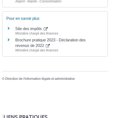
Argent - Impôts - Consommation
Pour en savoir plus
Site des impôts
Ministère chargé des finances
Brochure pratique 2023 - Déclaration des
revenus de 2022
Ministère chargé des finances
©
Direction de l'information légale et administrative
LIENS PRATIQUES