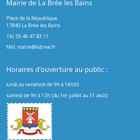
Mairie de La Brée les Bains
Place de la République
17840 La Brée les Bains
Tél. 05 46 47 83 11
Mél. mairie@labree.fr
Horaires d’ouverture au public :
lundi au vendredi de 9h à 16h30
samedi de 9h à 12h (du 1er juillet au 31 août)