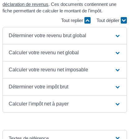
déclaration de revenus
. Ces documents contiennent une
fiche permettant de calculer le montant de l'impôt.
Tout replier
Tout déplier
Déterminer votre revenu brut global
Calculer votre revenu net global
Calculer votre revenu net imposable
Déterminer votre impôt brut
Calculer l'impôt net à payer
Textes de référence