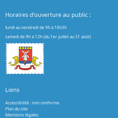
Horaires d’ouverture au public :
lundi au vendredi de 9h à 16h30
samedi de 9h à 12h (du 1er juillet au 31 août)
Liens
Accessibilité : non conforme
Plan du site
Mentions légales