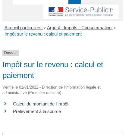
Accueil particuliers
>
Argent - Impôts - Consommation
>
Impôt sur le revenu : calcul et paiement
Dossier
Impôt sur le revenu : calcul et
paiement
Vérifié le 01/01/2022 - Direction de l'information légale et
administrative (Première ministre)
Calcul du montant de l'impôt
Prélèvement à la source