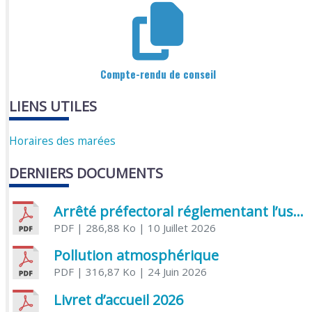
Compte-rendu de conseil
LIENS UTILES
Horaires des marées
DERNIERS DOCUMENTS
Arrêté préfectoral réglementant l’usage de l’eau
PDF
| 286,88 Ko
| 10 Juillet 2026
Pollution atmosphérique
PDF
| 316,87 Ko
| 24 Juin 2026
Livret d’accueil 2026