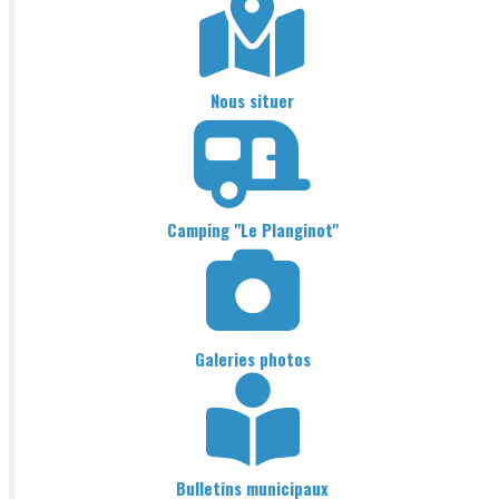
Nous situer
Camping "Le Planginot"
Galeries photos
Bulletins municipaux