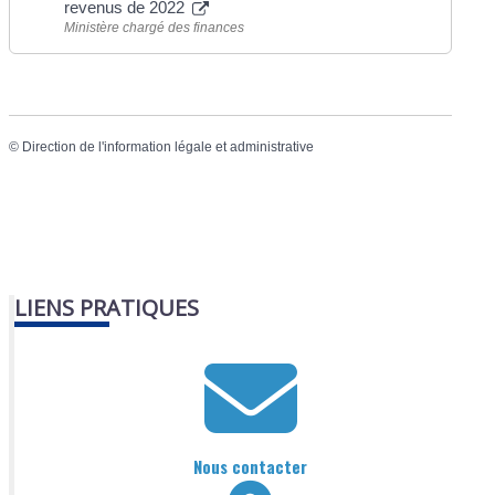
revenus de 2022
Ministère chargé des finances
©
Direction de l'information légale et administrative
LIENS PRATIQUES
Nous contacter