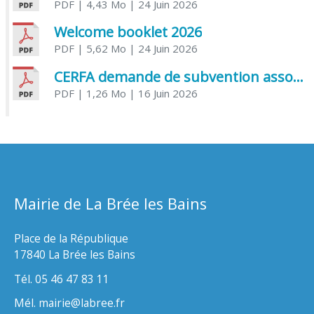
PDF
| 4,43 Mo
| 24 Juin 2026
Welcome booklet 2026
PDF
| 5,62 Mo
| 24 Juin 2026
CERFA demande de subvention association
PDF
| 1,26 Mo
| 16 Juin 2026
Mairie de La Brée les Bains
Place de la République
17840 La Brée les Bains
Tél. 05 46 47 83 11
Mél. mairie@labree.fr