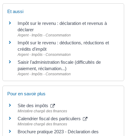
Et aussi
Impôt sur le revenu : déclaration et revenus à
déclarer
Argent - Impôts - Consommation
Impôt sur le revenu : déductions, réductions et
crédits d'impôt
Argent - Impôts - Consommation
Saisir l'administration fiscale (difficultés de
paiement, réclamation...)
Argent - Impôts - Consommation
Pour en savoir plus
Site des impôts
Ministère chargé des finances
Calendrier fiscal des particuliers
Ministère chargé des finances
Brochure pratique 2023 - Déclaration des