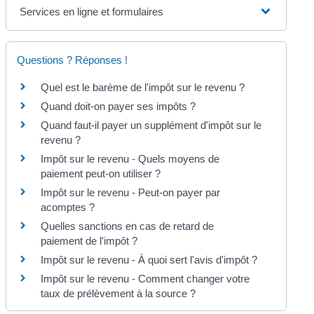
Services en ligne et formulaires
Questions ? Réponses !
Quel est le barème de l'impôt sur le revenu ?
Quand doit-on payer ses impôts ?
Quand faut-il payer un supplément d'impôt sur le
revenu ?
Impôt sur le revenu - Quels moyens de
paiement peut-on utiliser ?
Impôt sur le revenu - Peut-on payer par
acomptes ?
Quelles sanctions en cas de retard de
paiement de l'impôt ?
Impôt sur le revenu - À quoi sert l'avis d'impôt ?
Impôt sur le revenu - Comment changer votre
taux de prélèvement à la source ?