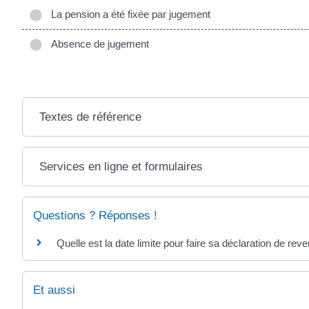
La pension a été fixée par jugement
Absence de jugement
Textes de référence
Services en ligne et formulaires
Questions ? Réponses !
Quelle est la date limite pour faire sa déclaration de rev
Et aussi