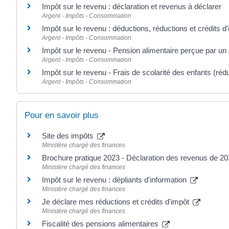
Impôt sur le revenu : déclaration et revenus à déclarer
Argent - Impôts - Consommation
Impôt sur le revenu : déductions, réductions et crédits d
Argent - Impôts - Consommation
Impôt sur le revenu - Pension alimentaire perçue par un 
Argent - Impôts - Consommation
Impôt sur le revenu - Frais de scolarité des enfants (réd
Argent - Impôts - Consommation
Pour en savoir plus
Site des impôts
Ministère chargé des finances
Brochure pratique 2023 - Déclaration des revenus de 2
Ministère chargé des finances
Impôt sur le revenu : dépliants d'information
Ministère chargé des finances
Je déclare mes réductions et crédits d'impôt
Ministère chargé des finances
Fiscalité des pensions alimentaires