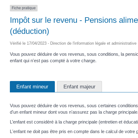
Fiche pratique
Impôt sur le revenu - Pensions alime
(déduction)
Vérifié le 17/04/2023 - Direction de l'information légale et administrative
Vous pouvez déduire de vos revenus, sous conditions, la pensi
enfant qui n'est pas compté à votre charge.
Enfant mineur
Enfant majeur
Vous pouvez déduire de vos revenus, sous certaines conditions
d'un enfant mineur dont vous n'assurez pas la charge principale
L’enfant est considéré à la charge principale (entretien et éducat
L'enfant ne doit pas être pris en compte dans le calcul de votre
q