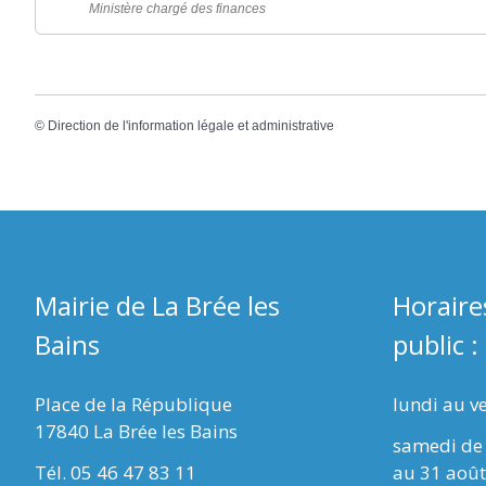
Ministère chargé des finances
©
Direction de l'information légale et administrative
Mairie de La Brée les
Horaire
Bains
public :
Place de la République
lundi au v
17840 La Brée les Bains
samedi de 
Tél. 05 46 47 83 11
au 31 août