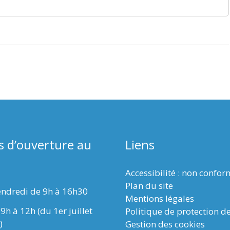
s d’ouverture au
Liens
Accessibilité : non confo
Plan du site
endredi de 9h à 16h30
Mentions légales
9h à 12h (du 1er juillet
Politique de protection d
)
Gestion des cookies