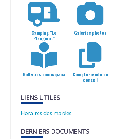
Camping "Le
Galeries photos
Planginot"
Bulletins municipaux
Compte-rendu de
conseil
LIENS UTILES
Horaires des marées
DERNIERS DOCUMENTS