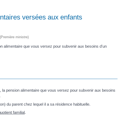
ntaires versées aux enfants
 (Première ministre)
on alimentaire que vous versez pour subvenir aux besoins d'un
, la pension alimentaire que vous versez pour subvenir aux besoins
.
ion) du parent chez lequel il a sa résidence habituelle.
uotient familial
.