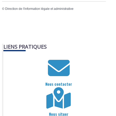
©
Direction de l'information légale et administrative
LIENS PRATIQUES
Nous contacter
Nous situer