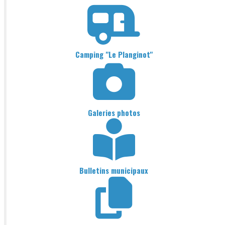
Camping "Le Planginot"
Galeries photos
Bulletins municipaux