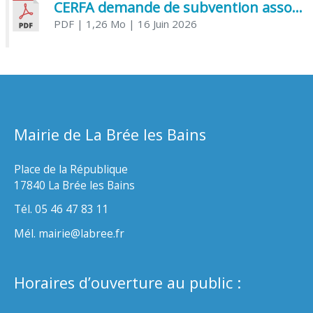
CERFA demande de subvention association
PDF
| 1,26 Mo
| 16 Juin 2026
Mairie de La Brée les Bains
Place de la République
17840 La Brée les Bains
Tél. 05 46 47 83 11
Mél. mairie@labree.fr
Horaires d’ouverture au public :