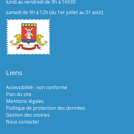
lundi au vendredi de 9h à 16h30
samedi de 9h à 12h (du 1er juillet au 31 août)
Liens
Accessibilité : non conforme
Plan du site
Mentions légales
Politique de protection des données
Gestion des cookies
Nous contacter