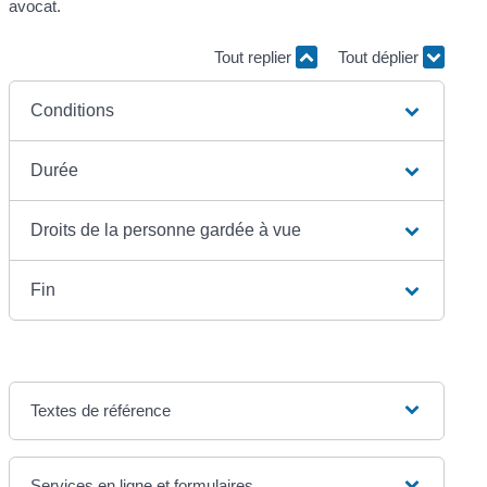
avocat.
Tout replier
Tout déplier
Conditions
Durée
Droits de la personne gardée à vue
Fin
Textes de référence
Services en ligne et formulaires