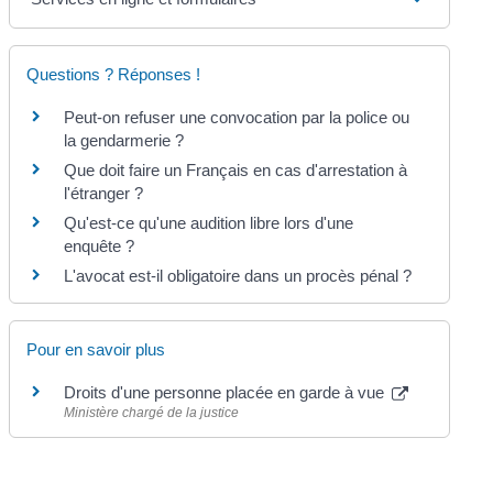
Questions ? Réponses !
Peut-on refuser une convocation par la police ou
la gendarmerie ?
Que doit faire un Français en cas d'arrestation à
l'étranger ?
Qu'est-ce qu'une audition libre lors d'une
enquête ?
L'avocat est-il obligatoire dans un procès pénal ?
Pour en savoir plus
Droits d'une personne placée en garde à vue
Ministère chargé de la justice