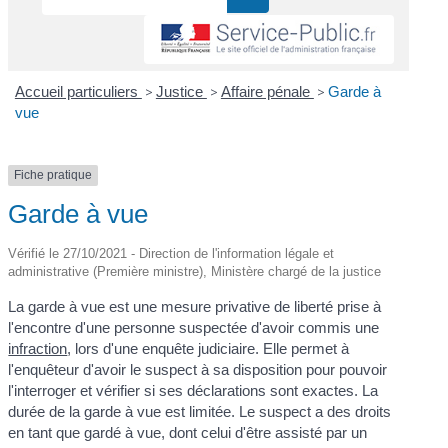
Accueil particuliers
>
Justice
>
Affaire pénale
>
Garde à
vue
Fiche pratique
Garde à vue
Vérifié le 27/10/2021 - Direction de l'information légale et
administrative (Première ministre), Ministère chargé de la justice
La garde à vue est une mesure privative de liberté prise à
l'encontre d'une personne suspectée d'avoir commis une
infraction
, lors d'une enquête judiciaire. Elle permet à
l'enquêteur d'avoir le suspect à sa disposition pour pouvoir
l'interroger et vérifier si ses déclarations sont exactes. La
durée de la garde à vue est limitée. Le suspect a des droits
en tant que gardé à vue, dont celui d'être assisté par un