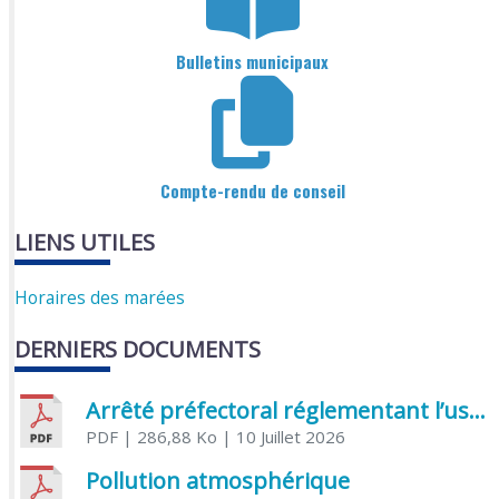
Bulletins municipaux
Compte-rendu de conseil
LIENS UTILES
Horaires des marées
DERNIERS DOCUMENTS
Arrêté préfectoral réglementant l’usage de l’eau
PDF
| 286,88 Ko
| 10 Juillet 2026
Pollution atmosphérique