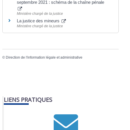
septembre 2021 : schéma de la chaîne pénale
Ministère chargé de la justice
La justice des mineurs
Ministère chargé de la justice
©
Direction de l'information légale et administrative
LIENS PRATIQUES