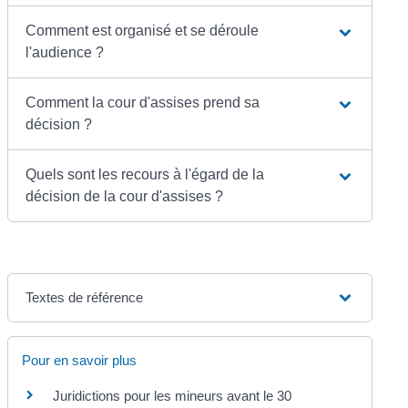
Comment est organisé et se déroule
l'audience ?
Comment la cour d'assises prend sa
décision ?
Quels sont les recours à l'égard de la
décision de la cour d'assises ?
Textes de référence
Pour en savoir plus
Juridictions pour les mineurs avant le 30