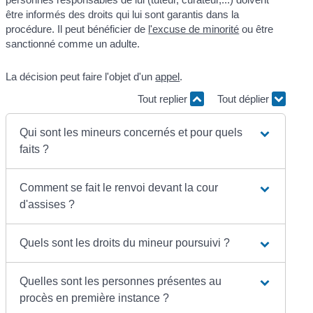
être informés des droits qui lui sont garantis dans la
procédure. Il peut bénéficier de
l'excuse de minorité
ou être
sanctionné comme un adulte.
La décision peut faire l'objet d'un
appel
.
Tout replier
Tout déplier
Qui sont les mineurs concernés et pour quels
faits ?
Comment se fait le renvoi devant la cour
d'assises ?
Quels sont les droits du mineur poursuivi ?
Quelles sont les personnes présentes au
procès en première instance ?