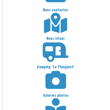
Nous contacter
Nous situer
Camping "Le Planginot"
Galeries photos