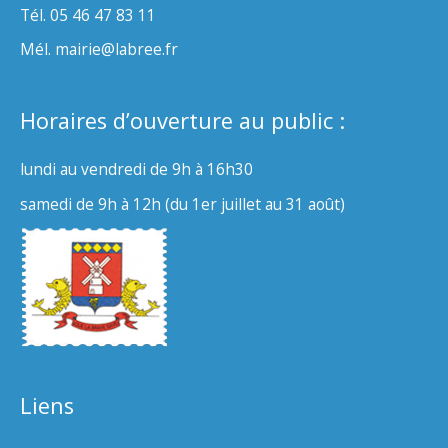
Tél. 05 46 47 83 11
Mél. mairie@labree.fr
Horaires d’ouverture au public :
lundi au vendredi de 9h à 16h30
samedi de 9h à 12h (du 1er juillet au 31 août)
Liens