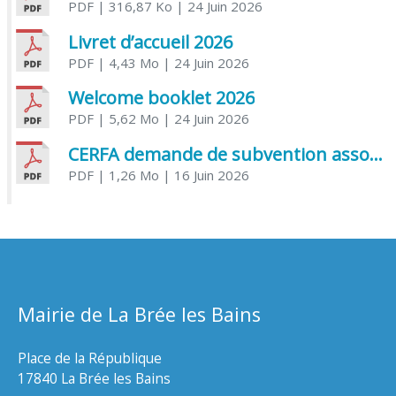
PDF
| 316,87 Ko
| 24 Juin 2026
Livret d’accueil 2026
PDF
| 4,43 Mo
| 24 Juin 2026
Welcome booklet 2026
PDF
| 5,62 Mo
| 24 Juin 2026
CERFA demande de subvention association
PDF
| 1,26 Mo
| 16 Juin 2026
Mairie de La Brée les Bains
Place de la République
17840 La Brée les Bains