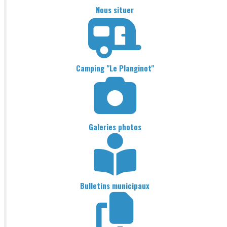
Nous situer
Camping "Le Planginot"
Galeries photos
Bulletins municipaux