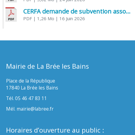
CERFA demande de subvention association
PDF
| 1,26 Mo
| 16 Juin 2026
Mairie de La Brée les Bains
Place de la République
17840 La Brée les Bains
Tél. 05 46 47 83 11
Mél. mairie@labree.fr
Horaires d’ouverture au public :