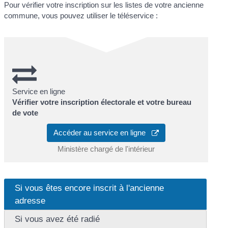
Pour vérifier votre inscription sur les listes de votre ancienne
commune, vous pouvez utiliser le téléservice :
Service en ligne
Vérifier votre inscription électorale et votre bureau
de vote
Accéder au service en ligne
Ministère chargé de l'intérieur
Si vous êtes encore inscrit à l'ancienne
adresse
Si vous avez été radié