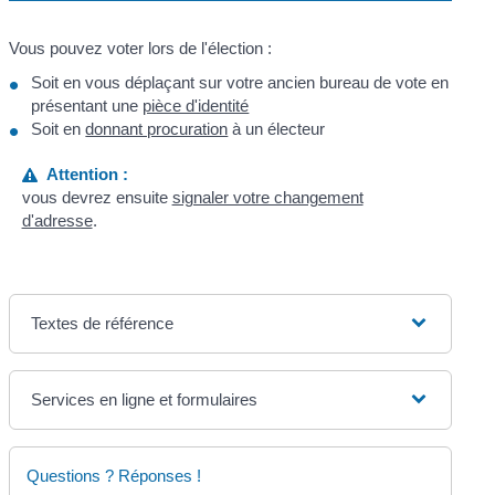
Vous pouvez voter lors de l'élection :
Soit en vous déplaçant sur votre ancien bureau de vote en
présentant une
pièce d'identité
Soit en
donnant procuration
à un électeur
Attention :
vous devrez ensuite
signaler votre changement
d'adresse
.
Textes de référence
Services en ligne et formulaires
Questions ? Réponses !