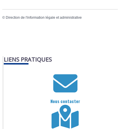
©
Direction de l'information légale et administrative
LIENS PRATIQUES
Nous contacter