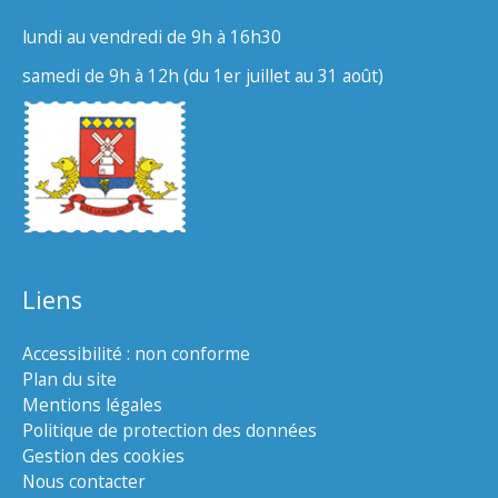
lundi au vendredi de 9h à 16h30
samedi de 9h à 12h (du 1er juillet au 31 août)
Liens
Accessibilité : non conforme
Plan du site
Mentions légales
Politique de protection des données
Gestion des cookies
Nous contacter