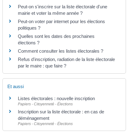
Peut-on s'inscrire sur la liste électorale d'une
mairie et voter la même année ?
Peut-on voter par internet pour les élections
politiques ?
Quelles sont les dates des prochaines
élections ?
Comment consulter les listes électorales ?
Refus d'inscription, radiation de la liste électorale
par le maire : que faire ?
Et aussi
Listes électorales : nouvelle inscription
Papiers - Citoyenneté - Élections
Inscription sur la liste électorale : en cas de
déménagement
Papiers - Citoyenneté - Élections