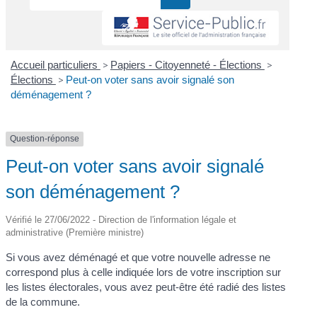
Accueil particuliers
>
Papiers - Citoyenneté - Élections
>
Élections
>
Peut-on voter sans avoir signalé son
déménagement ?
Question-réponse
Peut-on voter sans avoir signalé
son déménagement ?
Vérifié le 27/06/2022 - Direction de l'information légale et
administrative (Première ministre)
Si vous avez déménagé et que votre nouvelle adresse ne
correspond plus à celle indiquée lors de votre inscription sur
les listes électorales, vous avez peut-être été radié des listes
de la commune.