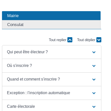
Mairie
Consulat
Tout replier
Tout déplier
Qui peut être électeur ?
Où s'inscrire ?
Quand et comment s'inscrire ?
Exception : l'inscription automatique
Carte électorale