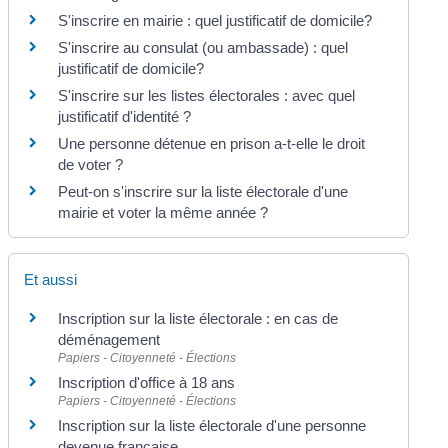
S'inscrire en mairie : quel justificatif de domicile?
S'inscrire au consulat (ou ambassade) : quel
justificatif de domicile?
S'inscrire sur les listes électorales : avec quel
justificatif d'identité ?
Une personne détenue en prison a-t-elle le droit
de voter ?
Peut-on s'inscrire sur la liste électorale d'une
mairie et voter la même année ?
Et aussi
Inscription sur la liste électorale : en cas de
déménagement
Papiers - Citoyenneté - Élections
Inscription d'office à 18 ans
Papiers - Citoyenneté - Élections
Inscription sur la liste électorale d'une personne
devenue française