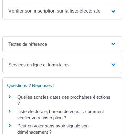
Vérifier son inscription sur la liste électorale
Textes de référence
Services en ligne et formulaires
Questions ? Réponses !
Quelles sont les dates des prochaines élections
?
Liste électorale, bureau de vote... : comment
vérifier votre inscription ?
Peut-on voter sans avoir signalé son
déménagement ?