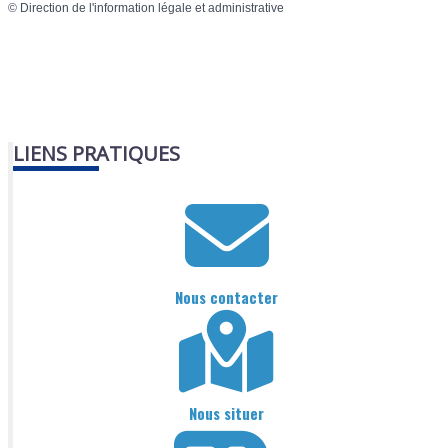
©
Direction de l'information légale et administrative
LIENS PRATIQUES
Nous contacter
Nous situer