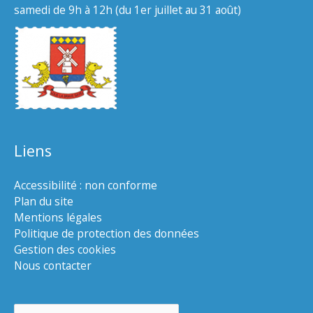
samedi de 9h à 12h (du 1er juillet au 31 août)
Liens
Accessibilité : non conforme
Plan du site
Mentions légales
Politique de protection des données
Gestion des cookies
Nous contacter
Rechercher :