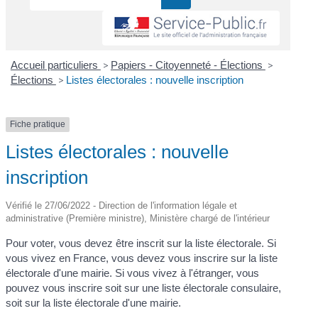
Accueil particuliers
>
Papiers - Citoyenneté - Élections
>
Élections
>
Listes électorales : nouvelle inscription
Fiche pratique
Listes électorales : nouvelle
inscription
Vérifié le 27/06/2022 - Direction de l'information légale et
administrative (Première ministre), Ministère chargé de l'intérieur
Pour voter, vous devez être inscrit sur la liste électorale. Si
vous vivez en France, vous devez vous inscrire sur la liste
électorale d'une mairie. Si vous vivez à l'étranger, vous
pouvez vous inscrire soit sur une liste électorale consulaire,
soit sur la liste électorale d'une mairie.