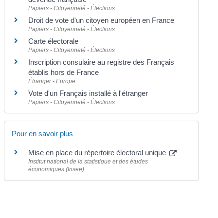
Papiers - Citoyenneté - Élections
Droit de vote d'un citoyen européen en France
Papiers - Citoyenneté - Élections
Carte électorale
Papiers - Citoyenneté - Élections
Inscription consulaire au registre des Français
établis hors de France
Étranger - Europe
Vote d'un Français installé à l'étranger
Papiers - Citoyenneté - Élections
Pour en savoir plus
Mise en place du répertoire électoral unique
Institut national de la statistique et des études
économiques (Insee)