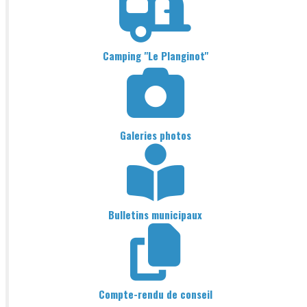
Camping "Le Planginot"
Galeries photos
Bulletins municipaux
Compte-rendu de conseil