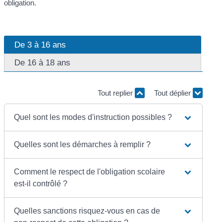
obligation.
De 3 à 16 ans
De 16 à 18 ans
Tout replier
Tout déplier
Quel sont les modes d'instruction possibles ?
Quelles sont les démarches à remplir ?
Comment le respect de l'obligation scolaire
est-il contrôlé ?
Quelles sanctions risquez-vous en cas de