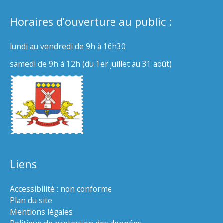
Horaires d’ouverture au public :
lundi au vendredi de 9h à 16h30
samedi de 9h à 12h (du 1er juillet au 31 août)
Liens
Accessibilité : non conforme
Plan du site
Mentions légales
Politique de protection des données