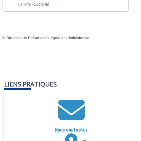
Famille - Scolarité
©
Direction de l'information légale et administrative
LIENS PRATIQUES
Nous contacter