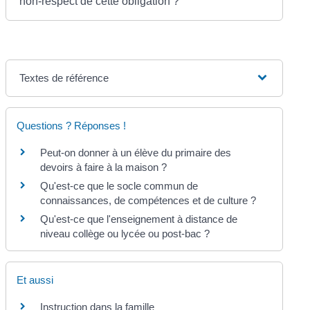
non-respect de cette obligation ?
Textes de référence
Questions ? Réponses !
Peut-on donner à un élève du primaire des
devoirs à faire à la maison ?
Qu'est-ce que le socle commun de
connaissances, de compétences et de culture ?
Qu'est-ce que l'enseignement à distance de
niveau collège ou lycée ou post-bac ?
Et aussi
Instruction dans la famille