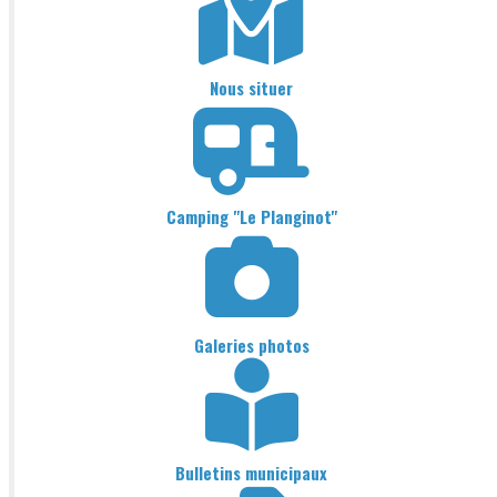
Nous situer
Camping "Le Planginot"
Galeries photos
Bulletins municipaux