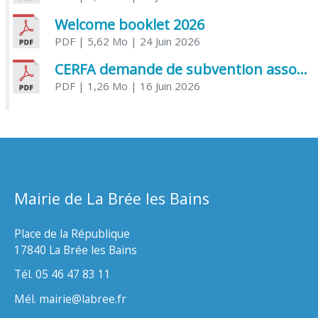
Welcome booklet 2026
PDF
| 5,62 Mo
| 24 Juin 2026
CERFA demande de subvention association
PDF
| 1,26 Mo
| 16 Juin 2026
Mairie de La Brée les Bains
Place de la République
17840 La Brée les Bains
Tél. 05 46 47 83 11
Mél. mairie@labree.fr