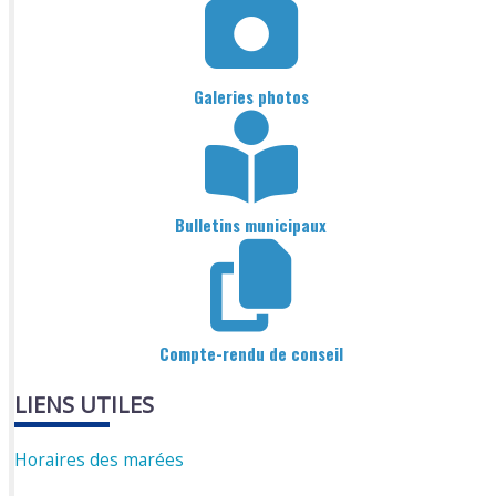
Galeries photos
Bulletins municipaux
Compte-rendu de conseil
LIENS UTILES
Horaires des marées