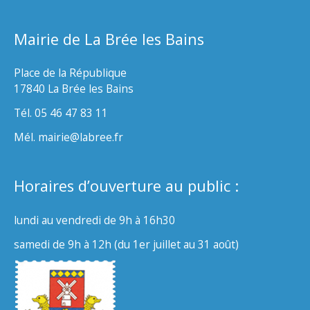
Mairie de La Brée les Bains
Place de la République
17840 La Brée les Bains
Tél. 05 46 47 83 11
Mél. mairie@labree.fr
Horaires d’ouverture au public :
lundi au vendredi de 9h à 16h30
samedi de 9h à 12h (du 1er juillet au 31 août)