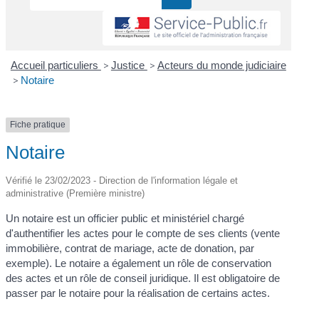
Accueil particuliers
>
Justice
>
Acteurs du monde judiciaire
>
Notaire
Fiche pratique
Notaire
Vérifié le 23/02/2023 - Direction de l'information légale et
administrative (Première ministre)
Un notaire est un officier public et ministériel chargé
d'authentifier les actes pour le compte de ses clients (vente
immobilière, contrat de mariage, acte de donation, par
exemple). Le notaire a également un rôle de conservation
des actes et un rôle de conseil juridique. Il est obligatoire de
passer par le notaire pour la réalisation de certains actes.