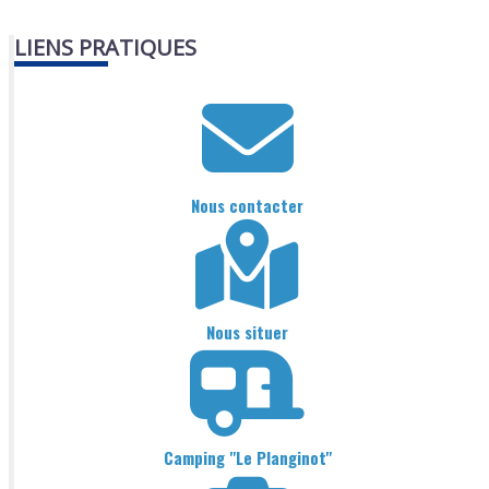
LIENS PRATIQUES
Nous contacter
Nous situer
Camping "Le Planginot"