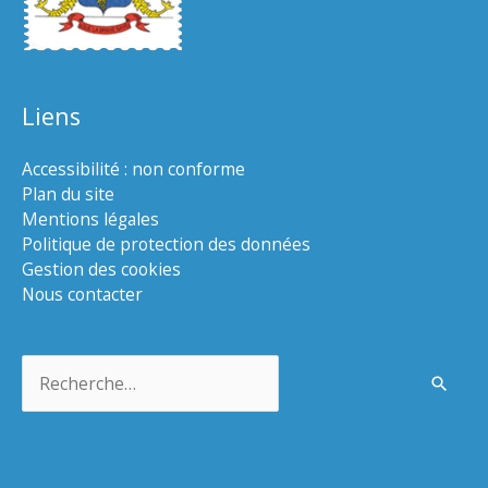
Liens
Accessibilité : non conforme
Plan du site
Mentions légales
Politique de protection des données
Gestion des cookies
Nous contacter
Rechercher :