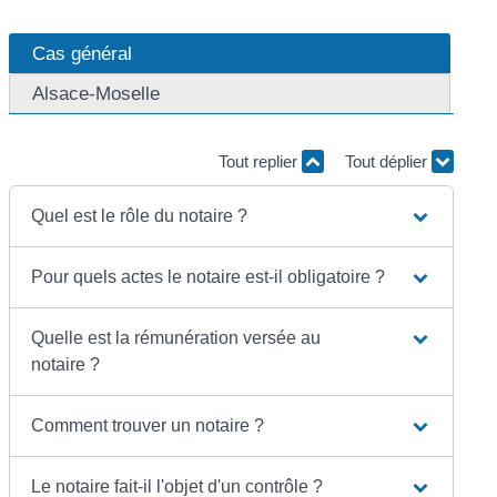
Cas général
Alsace-Moselle
Tout replier
Tout déplier
Quel est le rôle du notaire ?
Pour quels actes le notaire est-il obligatoire ?
Quelle est la rémunération versée au
notaire ?
Comment trouver un notaire ?
Le notaire fait-il l'objet d'un contrôle ?