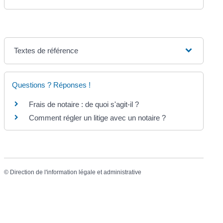
Textes de référence
Questions ? Réponses !
Frais de notaire : de quoi s'agit-il ?
Comment régler un litige avec un notaire ?
©
Direction de l'information légale et administrative