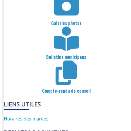
Galeries photos
Bulletins municipaux
Compte-rendu de conseil
LIENS UTILES
Horaires des marées