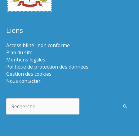
Liens
Accessibilité : non conforme
Plan du site
Mentions légales
Politique de protection des données
Gestion des cookies
Nous contacter
Rechercher :