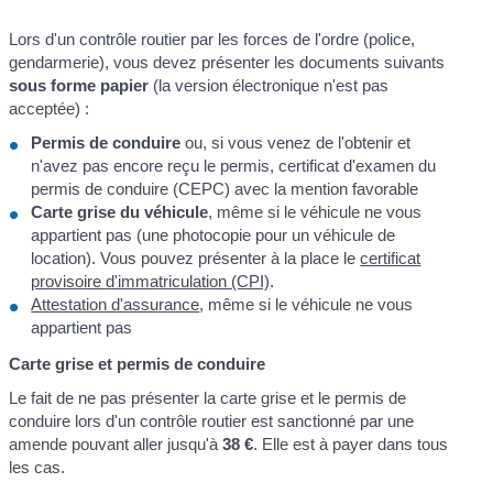
Lors d'un contrôle routier par les forces de l'ordre (police,
gendarmerie), vous devez présenter les documents suivants
sous forme papier
(la version électronique n'est pas
acceptée) :
Permis de conduire
ou, si vous venez de l'obtenir et
n'avez pas encore reçu le permis, certificat d'examen du
permis de conduire (CEPC) avec la mention favorable
Carte grise du véhicule
, même si le véhicule ne vous
appartient pas (une photocopie pour un véhicule de
location). Vous pouvez présenter à la place le
certificat
provisoire d'immatriculation (CPI)
.
Attestation d'assurance
, même si le véhicule ne vous
appartient pas
Carte grise et permis de conduire
Le fait de ne pas présenter la carte grise et le permis de
conduire lors d'un contrôle routier est sanctionné par une
amende pouvant aller jusqu'à
38 €
. Elle est à payer dans tous
les cas.