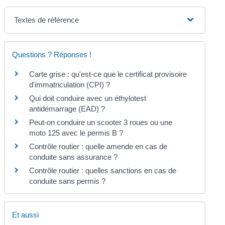
Textes de référence
Questions ? Réponses !
Carte grise : qu'est-ce que le certificat provisoire
d'immatriculation (CPI) ?
Qui doit conduire avec un éthylotest
antidémarrage (EAD) ?
Peut-on conduire un scooter 3 roues ou une
moto 125 avec le permis B ?
Contrôle routier : quelle amende en cas de
conduite sans assurance ?
Contrôle routier : quelles sanctions en cas de
conduite sans permis ?
Et aussi