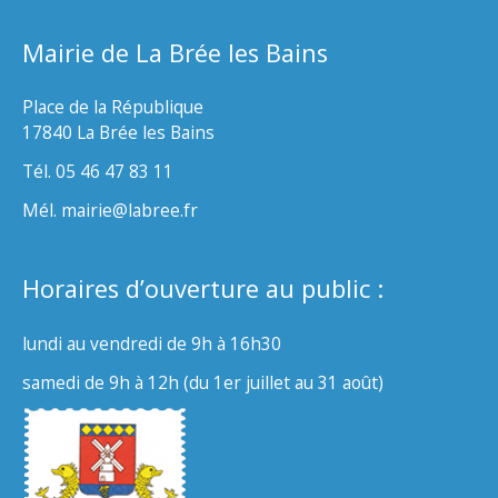
Mairie de La Brée les Bains
Place de la République
17840 La Brée les Bains
Tél. 05 46 47 83 11
Mél. mairie@labree.fr
Horaires d’ouverture au public :
lundi au vendredi de 9h à 16h30
samedi de 9h à 12h (du 1er juillet au 31 août)