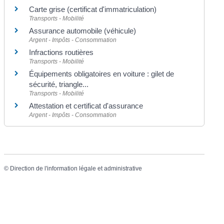
Carte grise (certificat d'immatriculation)
Transports - Mobilité
Assurance automobile (véhicule)
Argent - Impôts - Consommation
Infractions routières
Transports - Mobilité
Équipements obligatoires en voiture : gilet de
sécurité, triangle...
Transports - Mobilité
Attestation et certificat d'assurance
Argent - Impôts - Consommation
©
Direction de l'information légale et administrative