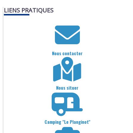
LIENS PRATIQUES
Nous contacter
Nous situer
Camping "Le Planginot"