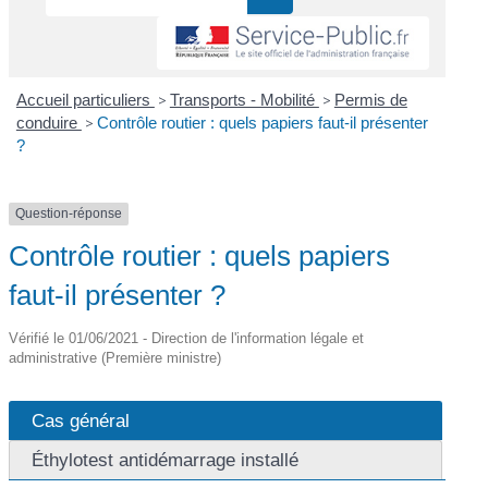
Accueil particuliers
>
Transports - Mobilité
>
Permis de
conduire
>
Contrôle routier : quels papiers faut-il présenter
?
Question-réponse
Contrôle routier : quels papiers
faut-il présenter ?
Vérifié le 01/06/2021 - Direction de l'information légale et
administrative (Première ministre)
Cas général
Éthylotest antidémarrage installé