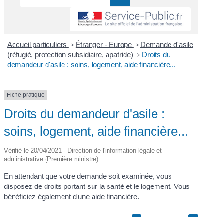
Accueil particuliers
>
Étranger - Europe
>
Demande d'asile
(réfugié, protection subsidiaire, apatride)
>
Droits du
demandeur d'asile : soins, logement, aide financière...
Fiche pratique
Droits du demandeur d'asile :
soins, logement, aide financière...
Vérifié le 20/04/2021 - Direction de l'information légale et
administrative (Première ministre)
En attendant que votre demande soit examinée, vous
disposez de droits portant sur la santé et le logement. Vous
bénéficiez également d'une aide financière.