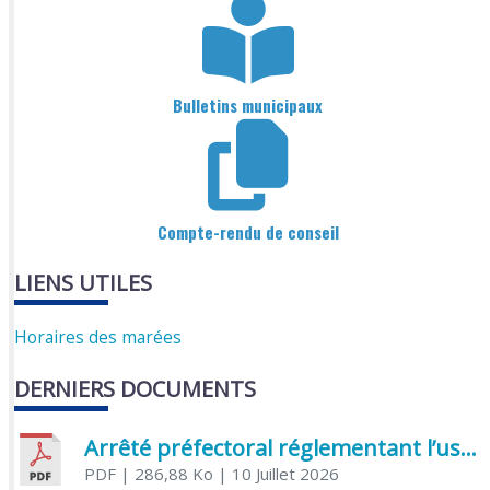
Bulletins municipaux
Compte-rendu de conseil
LIENS UTILES
Horaires des marées
DERNIERS DOCUMENTS
Arrêté préfectoral réglementant l’usage de l’eau
PDF
| 286,88 Ko
| 10 Juillet 2026