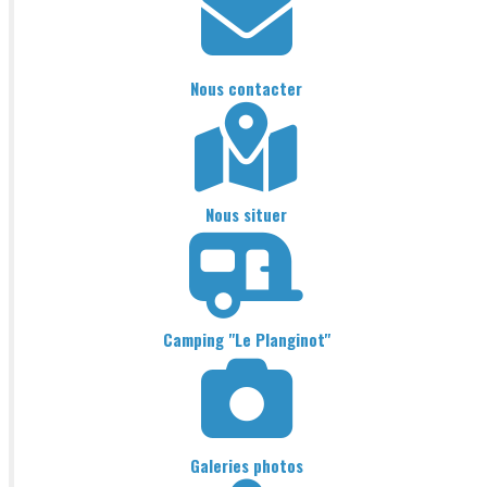
Nous contacter
Nous situer
Camping "Le Planginot"
Galeries photos