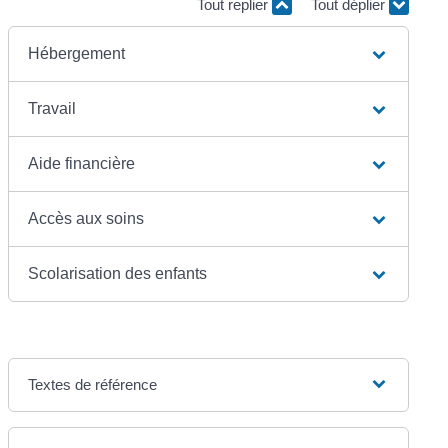
Tout replier
Tout déplier
Hébergement
Travail
Aide financière
Accès aux soins
Scolarisation des enfants
Textes de référence