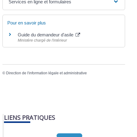
Services en ligne et formulaires
Pour en savoir plus
Guide du demandeur d'asile
Ministère chargé de l'intérieur
©
Direction de l'information légale et administrative
LIENS PRATIQUES