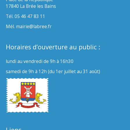
17840 La Brée les Bains
Tél. 05 46 47 83 11
Mél. mairie@labree.fr
Horaires d’ouverture au public :
lundi au vendredi de 9h à 16h30
samedi de 9h à 12h (du 1er juillet au 31 août)
Liens