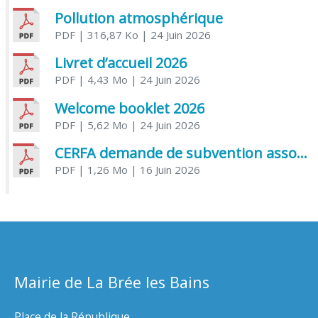
Pollution atmosphérique
PDF
| 316,87 Ko
| 24 Juin 2026
Livret d’accueil 2026
PDF
| 4,43 Mo
| 24 Juin 2026
Welcome booklet 2026
PDF
| 5,62 Mo
| 24 Juin 2026
CERFA demande de subvention association
PDF
| 1,26 Mo
| 16 Juin 2026
Mairie de La Brée les Bains
Place de la République