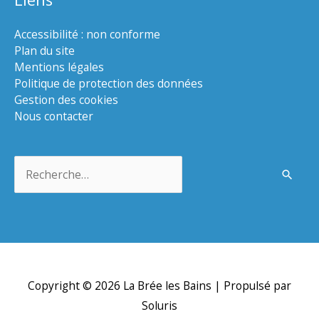
Accessibilité : non conforme
Plan du site
Mentions légales
Politique de protection des données
Gestion des cookies
Nous contacter
Rechercher :
Copyright © 2026
La Brée les Bains
| Propulsé par
Soluris