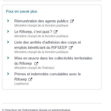
Pour en savoir plus
Rémunération des agents publics
Ministère chargé de la fonction publique
Le Rifseep, c'est quoi ?
Ministère chargé de la fonction publique
Liste des arrêtés d'adhésion des corps et
emplois bénéficiant du RIFSEEP
Ministère chargé de la fonction publique
Mise en œuvre dans les collectivités territoriales
du Rifseep
Ministère chargé de l'intérieur
Primes et indemnités cumulables avec le
Rifseep
Legifrance
©
Direction de l'information légale et administrative