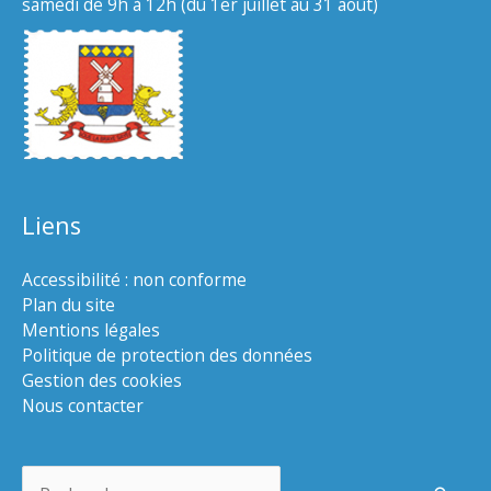
samedi de 9h à 12h (du 1er juillet au 31 août)
Liens
Accessibilité : non conforme
Plan du site
Mentions légales
Politique de protection des données
Gestion des cookies
Nous contacter
Rechercher :