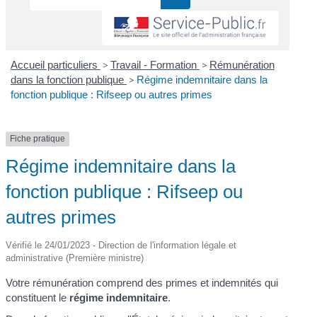
Accueil particuliers
>
Travail - Formation
>
Rémunération
dans la fonction publique
>
Régime indemnitaire dans la
fonction publique : Rifseep ou autres primes
Fiche pratique
Régime indemnitaire dans la
fonction publique : Rifseep ou
autres primes
Vérifié le 24/01/2023 - Direction de l'information légale et
administrative (Première ministre)
Votre rémunération comprend des primes et indemnités qui
constituent le
régime indemnitaire
.