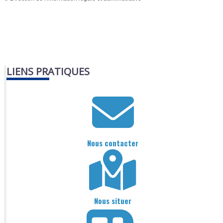
LIENS PRATIQUES
Nous contacter
Nous situer