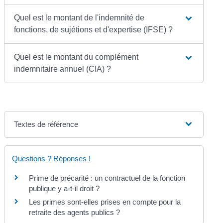
Quel est le montant de l'indemnité de
fonctions, de sujétions et d'expertise (IFSE) ?
Quel est le montant du complément
indemnitaire annuel (CIA) ?
Textes de référence
Questions ? Réponses !
Prime de précarité : un contractuel de la fonction
publique y a-t-il droit ?
Les primes sont-elles prises en compte pour la
retraite des agents publics ?