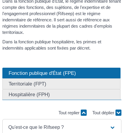
Dans la fonction publique d'État, le régime indemnitaire tenant
compte des fonctions, des sujétions, de l'expertise et de
l'engagement professionnel (Rifseep) est le régime
indemnitaire de référence. Il sert aussi de référence aux
régimes indemnitaires de la plupart des cadres d'emplois
territoriaux.
Dans la fonction publique hospitalière, les primes et
indemnités applicables sont fixées par décret.
Fonction publique d'État (FPE)
Territoriale (FPT)
Hospitalière (FPH)
Tout replier
Tout déplier
Qu'est-ce que le Rifseep ?