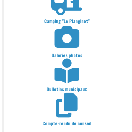
Camping "Le Planginot"
Galeries photos
Bulletins municipaux
Compte-rendu de conseil