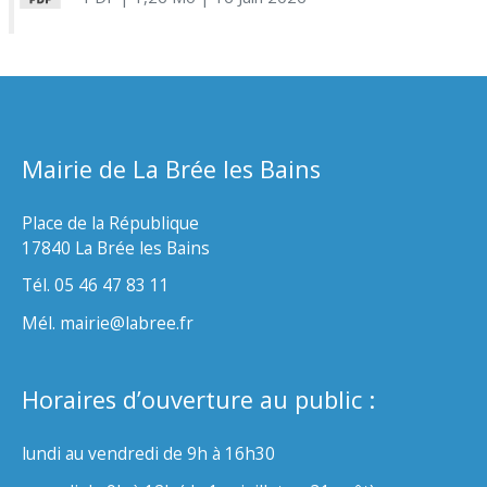
Mairie de La Brée les Bains
Place de la République
17840 La Brée les Bains
Tél. 05 46 47 83 11
Mél. mairie@labree.fr
Horaires d’ouverture au public :
lundi au vendredi de 9h à 16h30