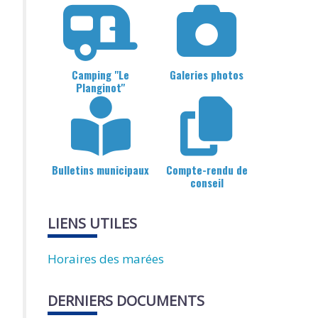
Camping "Le
Galeries photos
Planginot"
Bulletins municipaux
Compte-rendu de
conseil
LIENS UTILES
Horaires des marées
DERNIERS DOCUMENTS