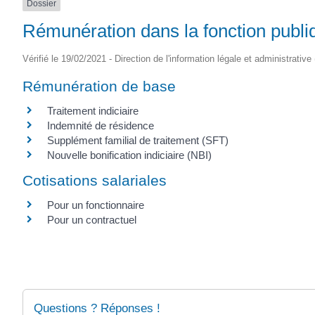
Dossier
Rémunération dans la fonction publi
Vérifié le 19/02/2021 - Direction de l'information légale et administrative
Rémunération de base
Traitement indiciaire
Indemnité de résidence
Supplément familial de traitement (SFT)
Nouvelle bonification indiciaire (NBI)
Cotisations salariales
Pour un fonctionnaire
Pour un contractuel
Questions ? Réponses !