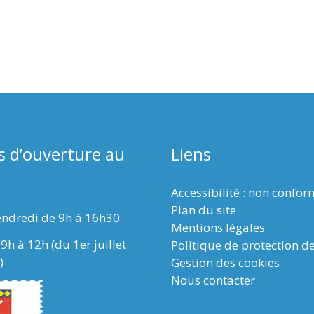
s d’ouverture au
Liens
Accessibilité : non confo
Plan du site
endredi de 9h à 16h30
Mentions légales
9h à 12h (du 1er juillet
Politique de protection d
)
Gestion des cookies
Nous contacter