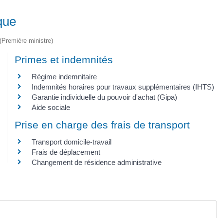
que
 (Première ministre)
Primes et indemnités
Régime indemnitaire
Indemnités horaires pour travaux supplémentaires (IHTS)
Garantie individuelle du pouvoir d'achat (Gipa)
Aide sociale
Prise en charge des frais de transport
Transport domicile-travail
Frais de déplacement
Changement de résidence administrative