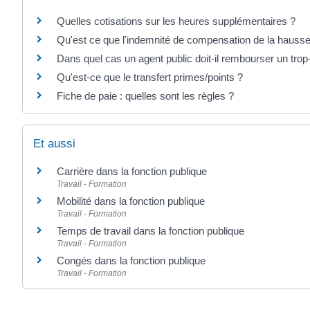
Quelles cotisations sur les heures supplémentaires ?
Qu'est ce que l'indemnité de compensation de la haus
Dans quel cas un agent public doit-il rembourser un tro
Qu'est-ce que le transfert primes/points ?
Fiche de paie : quelles sont les règles ?
Et aussi
Carrière dans la fonction publique
Travail - Formation
Mobilité dans la fonction publique
Travail - Formation
Temps de travail dans la fonction publique
Travail - Formation
Congés dans la fonction publique
Travail - Formation