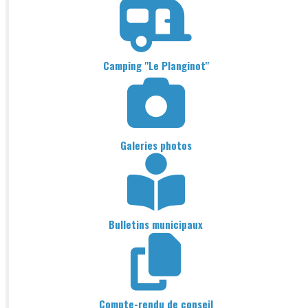
Camping "Le Planginot"
Galeries photos
Bulletins municipaux
Compte-rendu de conseil