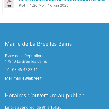
PDF
| 1,26 Mo
| 16 Juin 2026
Mairie de La Brée les Bains
Place de la République
17840 La Brée les Bains
Tél. 05 46 47 83 11
Mél. mairie@labree.fr
Horaires d’ouverture au public :
lundi au vendredi de 9h à 16h30