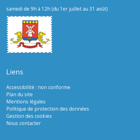
samedi de 9h à 12h (du 1er juillet au 31 août)
Liens
Accessibilité : non conforme
Plan du site
Mentions légales
Politique de protection des données
Gestion des cookies
Nous contacter