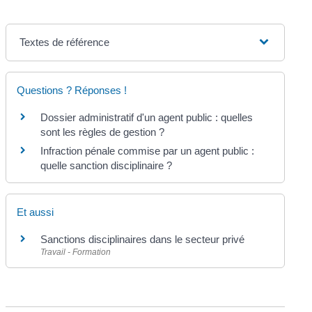
Textes de référence
Questions ? Réponses !
Dossier administratif d'un agent public : quelles
sont les règles de gestion ?
Infraction pénale commise par un agent public :
quelle sanction disciplinaire ?
Et aussi
Sanctions disciplinaires dans le secteur privé
Travail - Formation