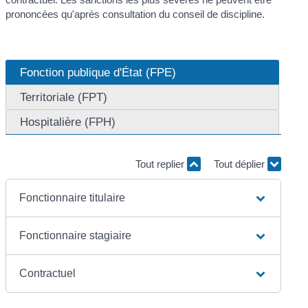
prononcées qu'après consultation du conseil de discipline.
Fonction publique d'État (FPE)
Territoriale (FPT)
Hospitalière (FPH)
Tout replier
Tout déplier
Fonctionnaire titulaire
Fonctionnaire stagiaire
Contractuel