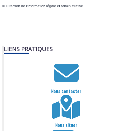
©
Direction de l'information légale et administrative
LIENS PRATIQUES
Nous contacter
Nous situer