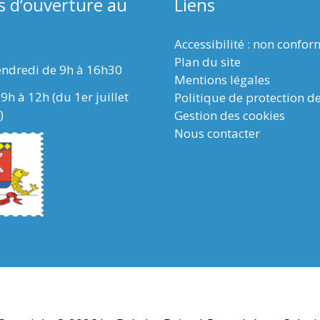
s d’ouverture au
Liens
Accessibilité : non confo
Plan du site
endredi de 9h à 16h30
Mentions légales
9h à 12h (du 1er juillet
Politique de protection d
)
Gestion des cookies
Nous contacter