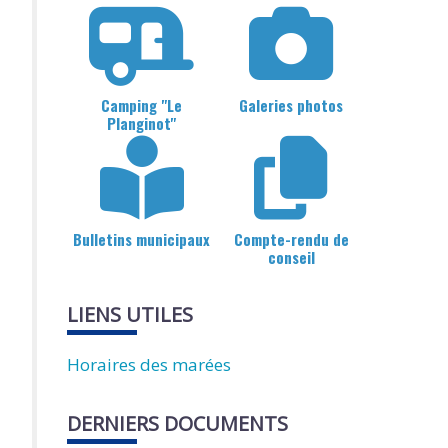
Camping "Le
Galeries photos
Planginot"
Bulletins municipaux
Compte-rendu de
conseil
LIENS UTILES
Horaires des marées
DERNIERS DOCUMENTS