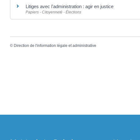
Litiges avec l'administration : agir en justice
Papiers - Citoyenneté - Élections
©
Direction de l'information légale et administrative