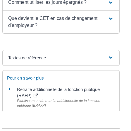
Comment utiliser les jours épargnés ?
Que devient le CET en cas de changement
d'employeur ?
Textes de référence
Pour en savoir plus
Retraite additionnelle de la fonction publique
(RAFP)
Établissement de retraite additionnelle de la fonction
publique (ERAFP)