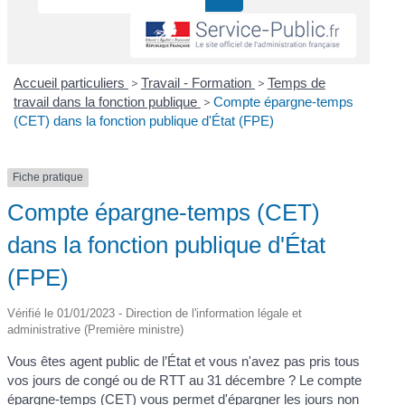
Accueil particuliers
>
Travail - Formation
>
Temps de
travail dans la fonction publique
>
Compte épargne-temps
(CET) dans la fonction publique d'État (FPE)
Fiche pratique
Compte épargne-temps (CET)
dans la fonction publique d'État
(FPE)
Vérifié le 01/01/2023 - Direction de l'information légale et
administrative (Première ministre)
Vous êtes agent public de l’État et vous n'avez pas pris tous
vos jours de congé ou de RTT au 31 décembre ? Le compte
épargne-temps (CET) vous permet d'épargner les jours non