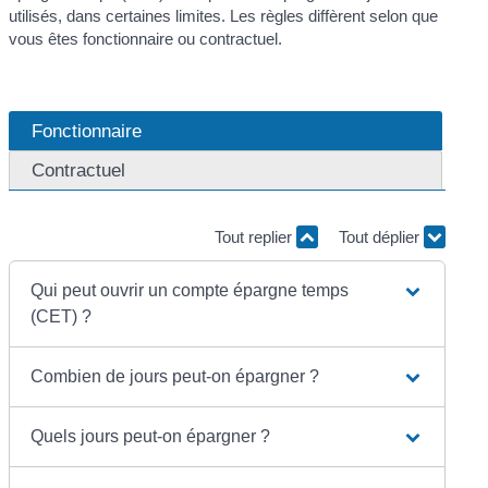
utilisés, dans certaines limites. Les règles diffèrent selon que
vous êtes fonctionnaire ou contractuel.
Fonctionnaire
Contractuel
Tout replier
Tout déplier
Qui peut ouvrir un compte épargne temps
(CET) ?
Combien de jours peut-on épargner ?
Quels jours peut-on épargner ?