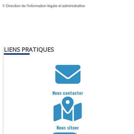
©
Direction de l'information légale et administrative
LIENS PRATIQUES
Nous contacter
Nous situer