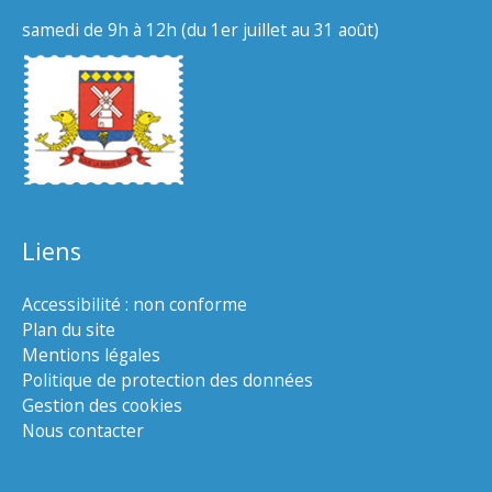
samedi de 9h à 12h (du 1er juillet au 31 août)
Liens
Accessibilité : non conforme
Plan du site
Mentions légales
Politique de protection des données
Gestion des cookies
Nous contacter