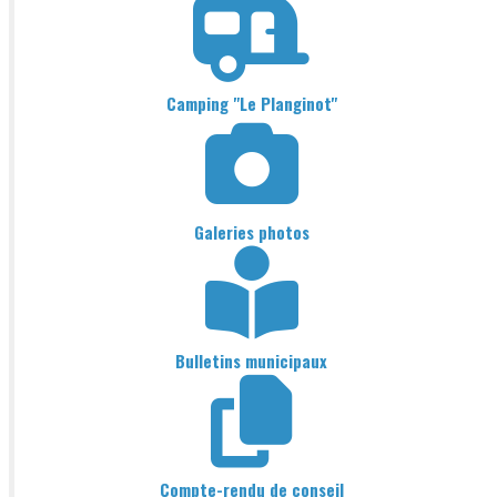
Camping "Le Planginot"
Galeries photos
Bulletins municipaux
Compte-rendu de conseil