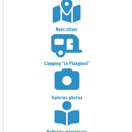
Nous situer
Camping "Le Planginot"
Galeries photos
Bulletins municipaux