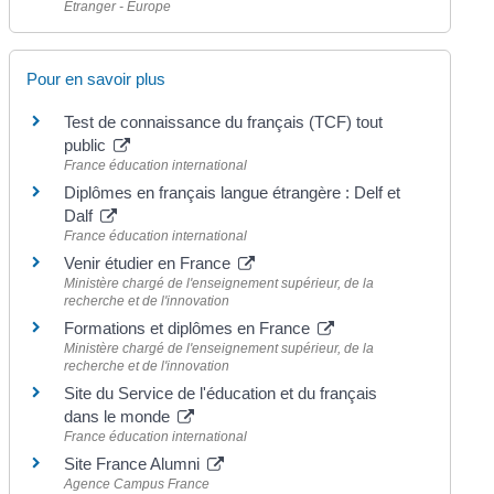
Étranger - Europe
Pour en savoir plus
Test de connaissance du français (TCF) tout
public
France éducation international
Diplômes en français langue étrangère : Delf et
Dalf
France éducation international
Venir étudier en France
Ministère chargé de l'enseignement supérieur, de la
recherche et de l'innovation
Formations et diplômes en France
Ministère chargé de l'enseignement supérieur, de la
recherche et de l'innovation
Site du Service de l'éducation et du français
dans le monde
France éducation international
Site France Alumni
Agence Campus France