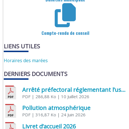
Compte-rendu de conseil
LIENS UTILES
Horaires des marées
DERNIERS DOCUMENTS
Arrêté préfectoral réglementant l’usage de l’eau
PDF
| 286,88 Ko
| 10 Juillet 2026
Pollution atmosphérique
PDF
| 316,87 Ko
| 24 Juin 2026
Livret d’accueil 2026