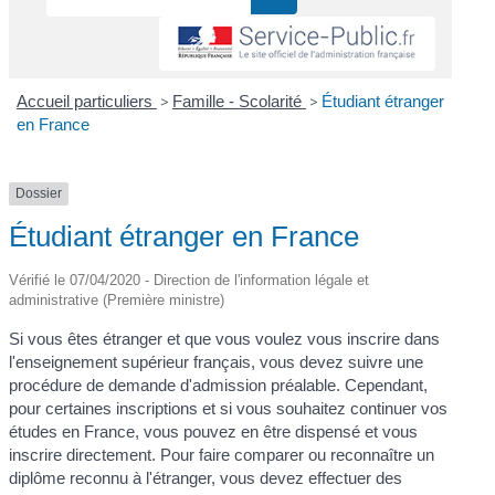
Accueil particuliers
>
Famille - Scolarité
>
Étudiant étranger
en France
Dossier
Étudiant étranger en France
Vérifié le 07/04/2020 - Direction de l'information légale et
administrative (Première ministre)
Si vous êtes étranger et que vous voulez vous inscrire dans
l'enseignement supérieur français, vous devez suivre une
procédure de demande d'admission préalable. Cependant,
pour certaines inscriptions et si vous souhaitez continuer vos
études en France, vous pouvez en être dispensé et vous
inscrire directement. Pour faire comparer ou reconnaître un
diplôme reconnu à l'étranger, vous devez effectuer des