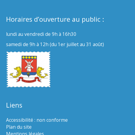
Horaires d’ouverture au public :
lundi au vendredi de 9h à 16h30
samedi de 9h à 12h (du 1er juillet au 31 août)
Liens
Accessibilité : non conforme
Plan du site
Mentions légales