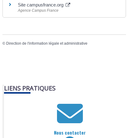
Site campusfrance.org
Agence Campus France
©
Direction de l'information légale et administrative
LIENS PRATIQUES
Nous contacter