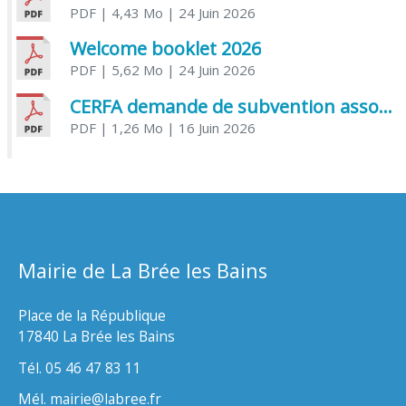
PDF
| 4,43 Mo
| 24 Juin 2026
Welcome booklet 2026
PDF
| 5,62 Mo
| 24 Juin 2026
CERFA demande de subvention association
PDF
| 1,26 Mo
| 16 Juin 2026
Mairie de La Brée les Bains
Place de la République
17840 La Brée les Bains
Tél. 05 46 47 83 11
Mél. mairie@labree.fr