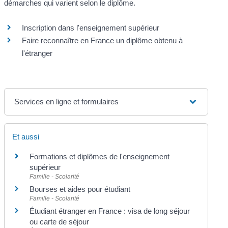
démarches qui varient selon le diplôme.
Inscription dans l'enseignement supérieur
Faire reconnaître en France un diplôme obtenu à
l'étranger
Services en ligne et formulaires
Et aussi
Formations et diplômes de l'enseignement
supérieur
Famille - Scolarité
Bourses et aides pour étudiant
Famille - Scolarité
Étudiant étranger en France : visa de long séjour
ou carte de séjour