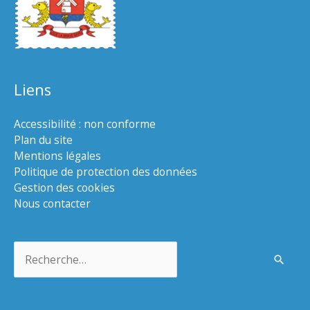
Liens
Accessibilité : non conforme
Plan du site
Mentions légales
Politique de protection des données
Gestion des cookies
Nous contacter
Rechercher :