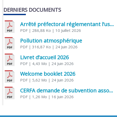
DERNIERS DOCUMENTS
Arrêté préfectoral réglementant l’usage de l’eau
PDF
| 286,88 Ko
| 10 Juillet 2026
Pollution atmosphérique
PDF
| 316,87 Ko
| 24 Juin 2026
Livret d’accueil 2026
PDF
| 4,43 Mo
| 24 Juin 2026
Welcome booklet 2026
PDF
| 5,62 Mo
| 24 Juin 2026
CERFA demande de subvention association
PDF
| 1,26 Mo
| 16 Juin 2026