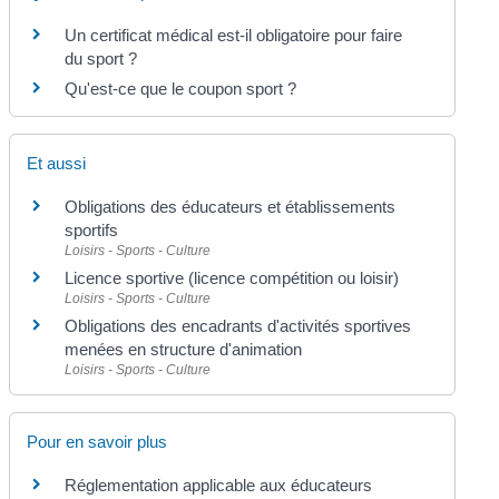
Un certificat médical est-il obligatoire pour faire
du sport ?
Qu'est-ce que le coupon sport ?
Et aussi
Obligations des éducateurs et établissements
sportifs
Loisirs - Sports - Culture
Licence sportive (licence compétition ou loisir)
Loisirs - Sports - Culture
Obligations des encadrants d'activités sportives
menées en structure d'animation
Loisirs - Sports - Culture
Pour en savoir plus
Réglementation applicable aux éducateurs