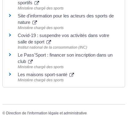
sportifs
Ministère chargé des sports
Site d'information pour les acteurs des sports de
nature
Ministère chargé des sports
Covid-19 : suspendre vos activités dans votre
salle de sport
Institut national de la consommation (INC)
Le Pass'Sport : financer son inscription dans un
club
Ministère chargé des sports
Les maisons sport-santé
Ministère chargé des sports
©
Direction de l'information légale et administrative