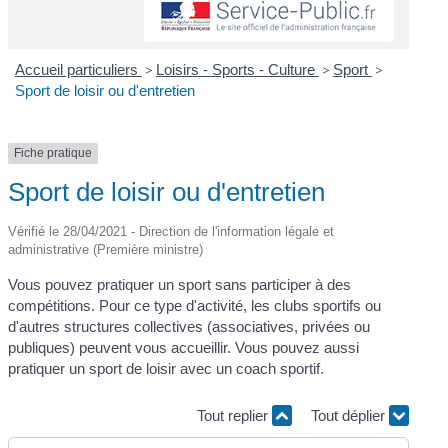
Accueil particuliers
>
Loisirs - Sports - Culture
>
Sport
>
Sport de loisir ou d'entretien
Fiche pratique
Sport de loisir ou d'entretien
Vérifié le 28/04/2021 - Direction de l'information légale et
administrative (Première ministre)
Vous pouvez pratiquer un sport sans participer à des
compétitions. Pour ce type d'activité, les clubs sportifs ou
d'autres structures collectives (associatives, privées ou
publiques) peuvent vous accueillir. Vous pouvez aussi
pratiquer un sport de loisir avec un coach sportif.
Tout replier
Tout déplier