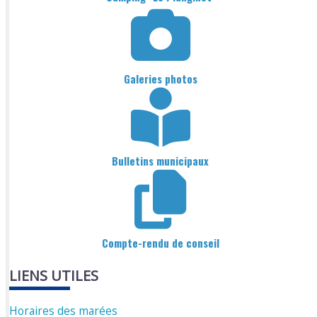
Galeries photos
Bulletins municipaux
Compte-rendu de conseil
LIENS UTILES
Horaires des marées