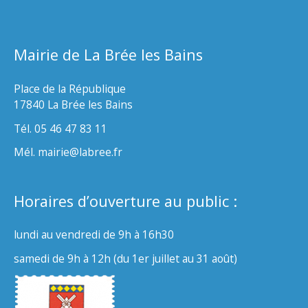
Mairie de La Brée les Bains
Place de la République
17840 La Brée les Bains
Tél. 05 46 47 83 11
Mél. mairie@labree.fr
Horaires d’ouverture au public :
lundi au vendredi de 9h à 16h30
samedi de 9h à 12h (du 1er juillet au 31 août)