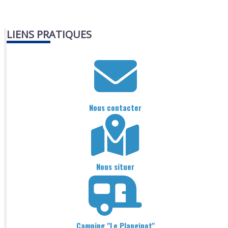
LIENS PRATIQUES
Nous contacter
Nous situer
Camping "Le Planginot"