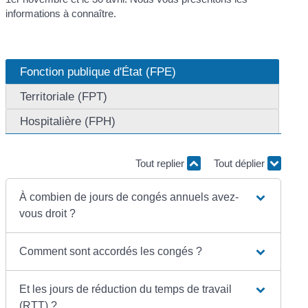
informations à connaître.
Fonction publique d'État (FPE)
Territoriale (FPT)
Hospitalière (FPH)
Tout replier
Tout déplier
À combien de jours de congés annuels avez-
vous droit ?
Comment sont accordés les congés ?
Et les jours de réduction du temps de travail
(RTT) ?