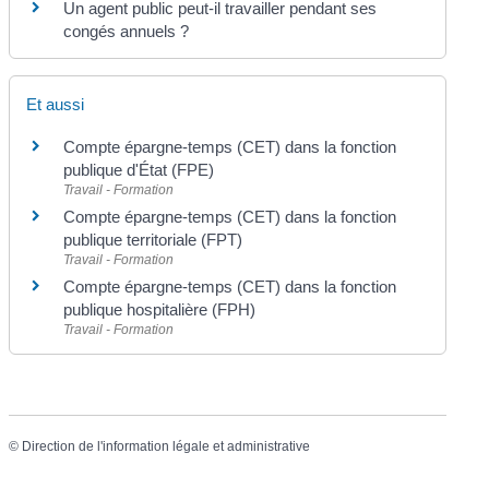
Un agent public peut-il travailler pendant ses
congés annuels ?
Et aussi
Compte épargne-temps (CET) dans la fonction
publique d'État (FPE)
Travail - Formation
Compte épargne-temps (CET) dans la fonction
publique territoriale (FPT)
Travail - Formation
Compte épargne-temps (CET) dans la fonction
publique hospitalière (FPH)
Travail - Formation
©
Direction de l'information légale et administrative