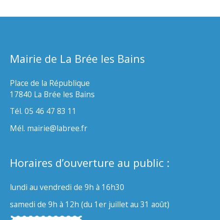
Mairie de La Brée les Bains
Place de la République
17840 La Brée les Bains
Tél. 05 46 47 83 11
Mél. mairie@labree.fr
Horaires d’ouverture au public :
lundi au vendredi de 9h à 16h30
samedi de 9h à 12h (du 1er juillet au 31 août)