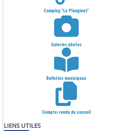
Camping "Le Planginot"
Galeries photos
Bulletins municipaux
Compte-rendu de conseil
LIENS UTILES