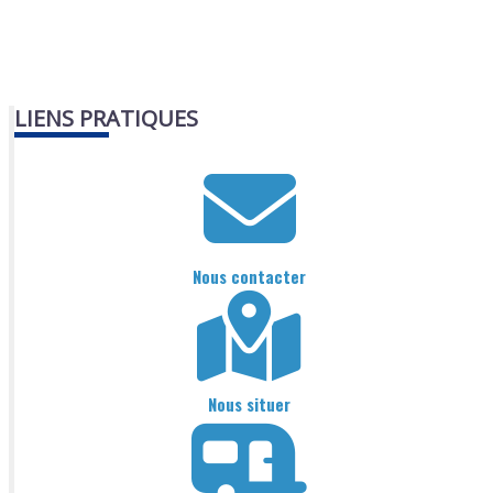
LIENS PRATIQUES
Nous contacter
Nous situer