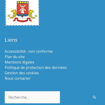
Liens
Accessibilité : non conforme
Plan du site
Mentions légales
Politique de protection des données
Gestion des cookies
Nous contacter
Rechercher :