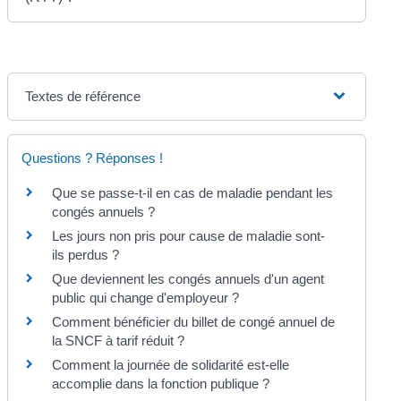
Textes de référence
Questions ? Réponses !
Que se passe-t-il en cas de maladie pendant les
congés annuels ?
Les jours non pris pour cause de maladie sont-
ils perdus ?
Que deviennent les congés annuels d'un agent
public qui change d'employeur ?
Comment bénéficier du billet de congé annuel de
la SNCF à tarif réduit ?
Comment la journée de solidarité est-elle
accomplie dans la fonction publique ?