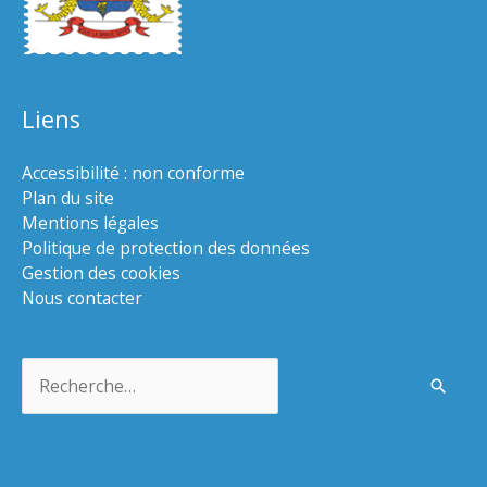
Liens
Accessibilité : non conforme
Plan du site
Mentions légales
Politique de protection des données
Gestion des cookies
Nous contacter
Rechercher :