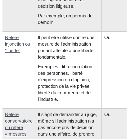
décision litigieuse.
Par exemple, un permis de
démolir.
Référé
Il peut être utilisé contre une
Oui
injonction ou
mesure de l'administration
"liberté"
portant atteinte à une liberté
fondamentale.
Exemples : libre circulation
des personnes, liberté
d'expression ou d'opinion,
protection de la vie privée,
liberté du commerce et de
l'industrie.
Référé
Il s'agit de demander au juge,
Oui
conservatoire
même si l'administration n'a
ou référé
pas encore pris de décision
« mesures
dans une affaire, de prendre