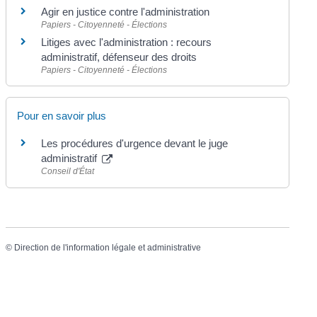
Agir en justice contre l'administration
Papiers - Citoyenneté - Élections
Litiges avec l'administration : recours
administratif, défenseur des droits
Papiers - Citoyenneté - Élections
Pour en savoir plus
Les procédures d'urgence devant le juge
administratif
Conseil d'État
©
Direction de l'information légale et administrative