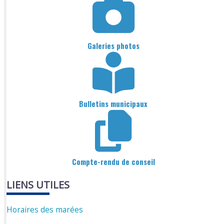
Galeries photos
Bulletins municipaux
Compte-rendu de conseil
LIENS UTILES
Horaires des marées