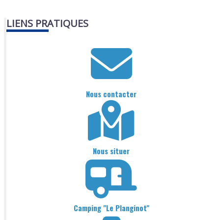
LIENS PRATIQUES
Nous contacter
Nous situer
Camping "Le Planginot"