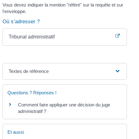
Vous devez indiquer la mention "référé" sur la requête et sur
l'enveloppe.
Où s’adresser ?
Tribunal administratif
Textes de référence
Questions ? Réponses !
Comment faire appliquer une décision du juge
administratif ?
Et aussi