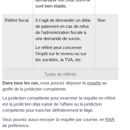
sont bien établis.
Référé fiscal
Il s'agit de demander un délai
Non
de paiement en cas de refus
de l'administration fiscale à
une demande de sursis.
Le référé peut concerner
l'impôt sur le revenu ou sur
les sociétés, la TVA, etc.
Types de référés
Dans tous les cas,
vous pouvez déposer la
requête
au
greffe de la juridiction compétente.
La juridiction compétente pour examiner la requête en référé
est la juridiction déjà saisie de l'affaire ou la juridiction
compétente pour trancher définitivement le litige.
Vous pouvez aussi envoyer la requête par courrier, en
RAR
de préférence.