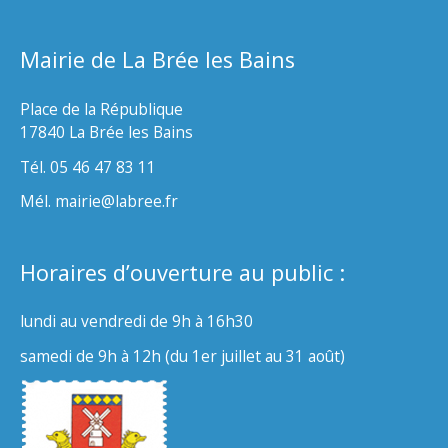
Mairie de La Brée les Bains
Place de la République
17840 La Brée les Bains
Tél. 05 46 47 83 11
Mél. mairie@labree.fr
Horaires d’ouverture au public :
lundi au vendredi de 9h à 16h30
samedi de 9h à 12h (du 1er juillet au 31 août)