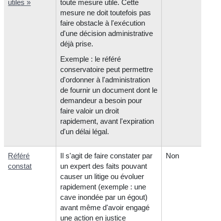
utiles »
toute mesure utile. Cette
mesure ne doit toutefois pas
faire obstacle à l'exécution
d'une décision administrative
déjà prise.
Exemple : le référé
conservatoire peut permettre
d'ordonner à l'administration
de fournir un document dont le
demandeur a besoin pour
faire valoir un droit
rapidement, avant l'expiration
d'un délai légal.
Référé
Il s'agit de faire constater par
Non
constat
un expert des faits pouvant
causer un litige ou évoluer
rapidement (exemple : une
cave inondée par un égout)
avant même d'avoir engagé
une action en justice