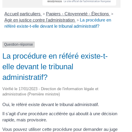
Accueil particuliers
>
Papiers - Citoyenneté - Élections
>
Agir en justice contre l'administration
>
La procédure en
référé existe-t-elle devant le tribunal administratif?
Question-réponse
La procédure en référé existe-t-
elle devant le tribunal
administratif?
Vérifié le 17/01/2023 - Direction de l'information légale et
administrative (Première ministre)
Oui, le référé existe devant le tribunal administratif.
Il s'agit d'une procédure accélérée qui aboutit à une décision
rapide, mais provisoire.
Vous pouvez utiliser cette procédure pour demander au juge