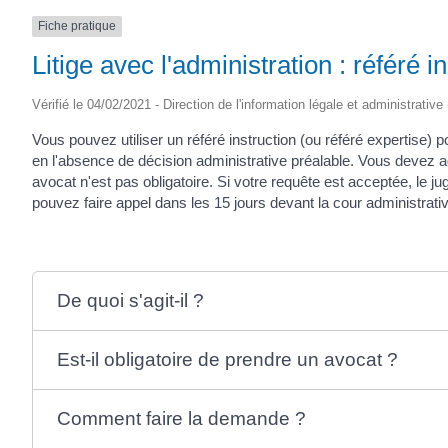
Fiche pratique
Litige avec l'administration : référé i
Vérifié le 04/02/2021 - Direction de l'information légale et administrative
Vous pouvez utiliser un référé instruction (ou référé expertise)
en l'absence de décision administrative préalable. Vous devez ad
avocat n'est pas obligatoire. Si votre requête est acceptée, le
pouvez faire appel dans les 15 jours devant la cour administrativ
De quoi s'agit-il ?
Est-il obligatoire de prendre un avocat ?
Comment faire la demande ?