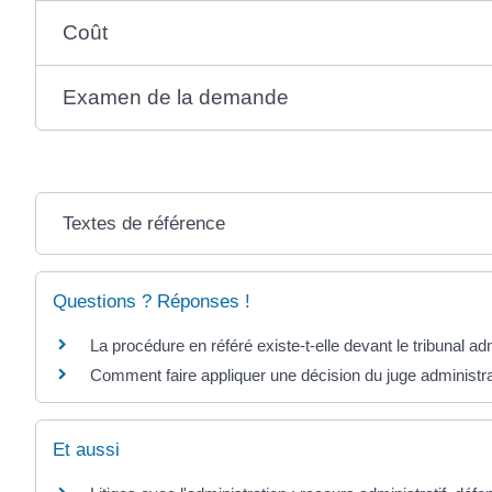
Coût
Examen de la demande
Textes de référence
Questions ? Réponses !
La procédure en référé existe-t-elle devant le tribunal adm
Comment faire appliquer une décision du juge administrat
Et aussi