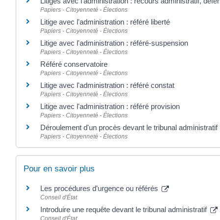
Litiges avec l'administration : recours administratif, défe
Papiers - Citoyenneté - Élections
Litige avec l'administration : référé liberté
Papiers - Citoyenneté - Élections
Litige avec l'administration : référé-suspension
Papiers - Citoyenneté - Élections
Référé conservatoire
Papiers - Citoyenneté - Élections
Litige avec l'administration : référé constat
Papiers - Citoyenneté - Élections
Litige avec l'administration : référé provision
Papiers - Citoyenneté - Élections
Déroulement d'un procès devant le tribunal administratif
Papiers - Citoyenneté - Élections
Pour en savoir plus
Les procédures d'urgence ou référés
Conseil d'État
Introduire une requête devant le tribunal administratif
Conseil d'État