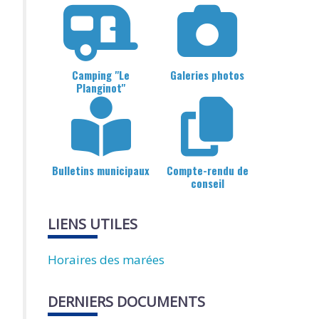
Camping "Le
Galeries photos
Planginot"
Bulletins municipaux
Compte-rendu de
conseil
LIENS UTILES
Horaires des marées
DERNIERS DOCUMENTS