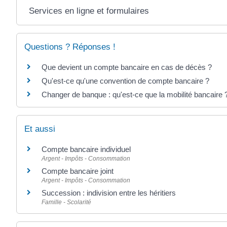
Services en ligne et formulaires
Questions ? Réponses !
Que devient un compte bancaire en cas de décès ?
Qu'est-ce qu'une convention de compte bancaire ?
Changer de banque : qu'est-ce que la mobilité bancaire 
Et aussi
Compte bancaire individuel
Argent - Impôts - Consommation
Compte bancaire joint
Argent - Impôts - Consommation
Succession : indivision entre les héritiers
Famille - Scolarité