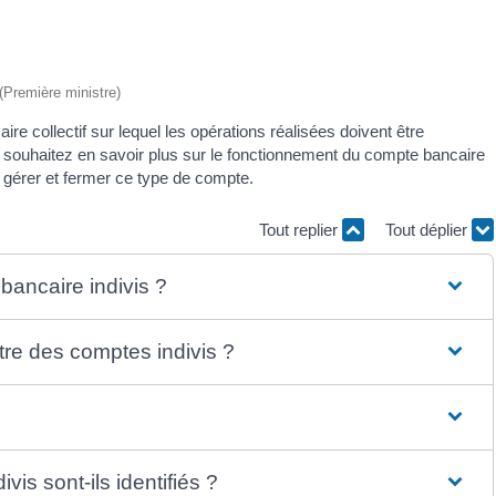
 (Première ministre)
e collectif sur lequel les opérations réalisées doivent être
 souhaitez en savoir plus sur le fonctionnement du compte bancaire
, gérer et fermer ce type de compte.
Tout replier
Tout déplier
bancaire indivis ?
re des comptes indivis ?
is sont-ils identifiés ?