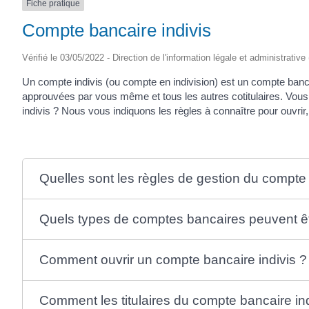
Fiche pratique
Compte bancaire indivis
Vérifié le 03/05/2022 - Direction de l'information légale et administrative
Un compte indivis (ou compte en indivision) est un compte bancair
approuvées par vous même et tous les autres cotitulaires. Vous
indivis ? Nous vous indiquons les règles à connaître pour ouvrir
Quelles sont les règles de gestion du compte 
Quels types de comptes bancaires peuvent êt
Comment ouvrir un compte bancaire indivis ?
Comment les titulaires du compte bancaire indiv