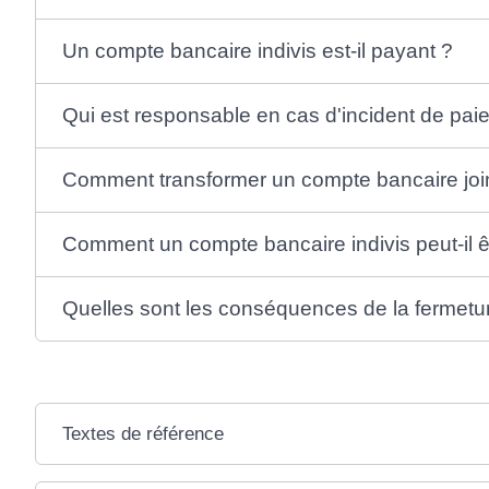
Un compte bancaire indivis est-il payant ?
Qui est responsable en cas d'incident de pai
Comment transformer un compte bancaire join
Comment un compte bancaire indivis peut-il ê
Quelles sont les conséquences de la fermetur
Textes de référence