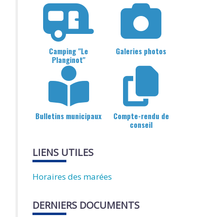
Camping "Le
Galeries photos
Planginot"
Bulletins municipaux
Compte-rendu de
conseil
LIENS UTILES
Horaires des marées
DERNIERS DOCUMENTS