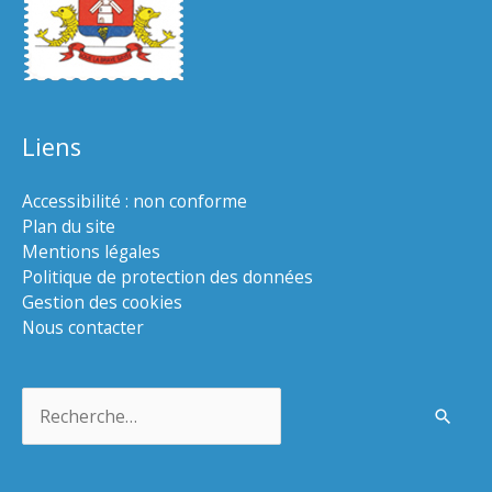
Liens
Accessibilité : non conforme
Plan du site
Mentions légales
Politique de protection des données
Gestion des cookies
Nous contacter
Rechercher :