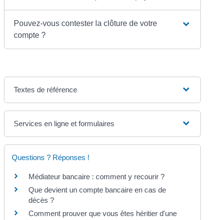
Pouvez-vous contester la clôture de votre
compte ?
Textes de référence
Services en ligne et formulaires
Questions ? Réponses !
Médiateur bancaire : comment y recourir ?
Que devient un compte bancaire en cas de
décès ?
Comment prouver que vous êtes héritier d'une