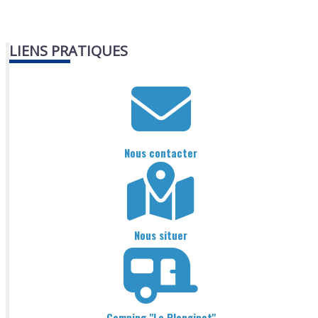
LIENS PRATIQUES
Nous contacter
Nous situer
Camping "Le Planginot"