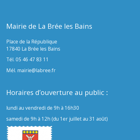
Mairie de La Brée les Bains
Place de la République
17840 La Brée les Bains
Tél. 05 46 47 83 11
Mél. mairie@labree.fr
Horaires d’ouverture au public :
lundi au vendredi de 9h à 16h30
samedi de 9h à 12h (du 1er juillet au 31 août)