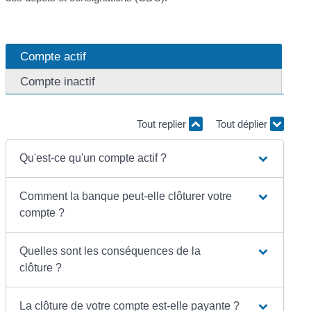
Compte actif
Compte inactif
Tout replier
Tout déplier
Qu'est-ce qu'un compte actif ?
Comment la banque peut-elle clôturer votre
compte ?
Quelles sont les conséquences de la
clôture ?
La clôture de votre compte est-elle payante ?