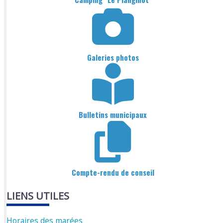
Galeries photos
Bulletins municipaux
Compte-rendu de conseil
LIENS UTILES
Horaires des marées