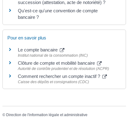
succession (attestation, acte de notoriété) ?
Qu'est-ce qu'une convention de compte
bancaire ?
Pour en savoir plus
Le compte bancaire
Institut national de la consommation (INC)
Clôture de compte et mobilité bancaire
Autorité de contrôle prudentiel et de résolution (ACPR)
Comment rechercher un compte inactif ?
Caisse des dépôts et consignations (CDC)
©
Direction de l'information légale et administrative