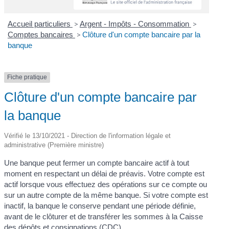
Accueil particuliers
>
Argent - Impôts - Consommation
>
Comptes bancaires
>
Clôture d'un compte bancaire par la
banque
Fiche pratique
Clôture d'un compte bancaire par
la banque
Vérifié le 13/10/2021 - Direction de l'information légale et
administrative (Première ministre)
Une banque peut fermer un compte bancaire actif à tout
moment en respectant un délai de préavis. Votre compte est
actif lorsque vous effectuez des opérations sur ce compte ou
sur un autre compte de la même banque. Si votre compte est
inactif, la banque le conserve pendant une période définie,
avant de le clôturer et de transférer les sommes à la Caisse
des dépôts et consignations (CDC).