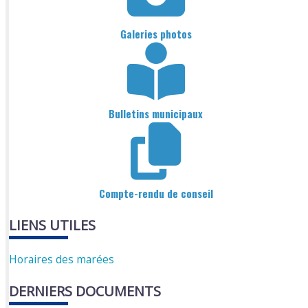
Galeries photos
Bulletins municipaux
Compte-rendu de conseil
LIENS UTILES
Horaires des marées
DERNIERS DOCUMENTS