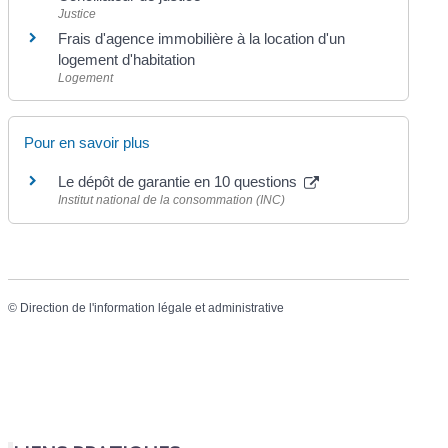
Justice
Frais d'agence immobilière à la location d'un
logement d'habitation
Logement
Pour en savoir plus
Le dépôt de garantie en 10 questions
Institut national de la consommation (INC)
©
Direction de l'information légale et administrative