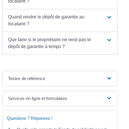
locataire ?
Quand rendre le dépôt de garantie au
locataire ?
Que faire si le propriétaire ne rend pas le
dépôt de garantie à temps ?
Textes de référence
Services en ligne et formulaires
Questions ? Réponses !