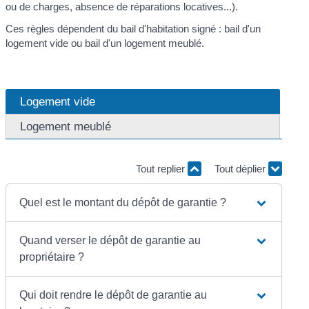
ou de charges, absence de réparations locatives...).
Ces règles dépendent du bail d'habitation signé : bail d'un
logement vide ou bail d'un logement meublé.
Logement vide
Logement meublé
Tout replier
Tout déplier
Quel est le montant du dépôt de garantie ?
Quand verser le dépôt de garantie au
propriétaire ?
Qui doit rendre le dépôt de garantie au