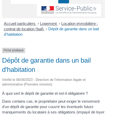
Accueil particuliers
>
Logement
>
Location immobilière :
contrat de location (bail)
>
Dépôt de garantie dans un bail
d'habitation
Fiche pratique
Dépôt de garantie dans un bail
d'habitation
Vérifié le 06/04/2023 - Direction de l'information légale et
administrative (Première ministre)
À quoi sert le dépôt de garantie et est-il obligatoire ?
Dans certains cas, le propriétaire peut exiger le versement
d'un dépôt de garantie pour couvrir les éventuels futurs
manquements du locataire à ses obligations (impayé de loyer