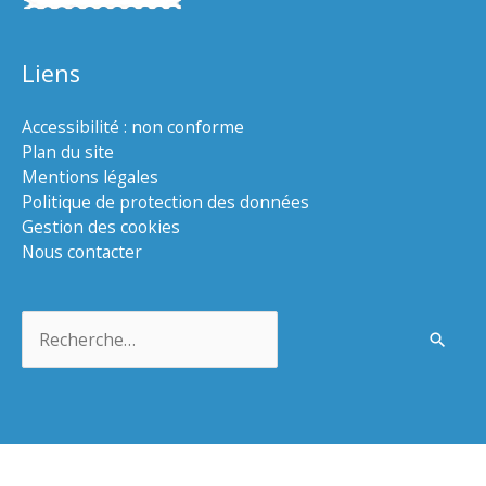
Liens
Accessibilité : non conforme
Plan du site
Mentions légales
Politique de protection des données
Gestion des cookies
Nous contacter
Rechercher :