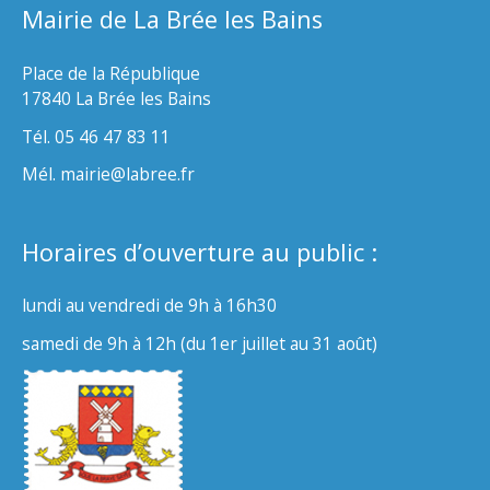
Mairie de La Brée les Bains
Place de la République
17840 La Brée les Bains
Tél. 05 46 47 83 11
Mél. mairie@labree.fr
Horaires d’ouverture au public :
lundi au vendredi de 9h à 16h30
samedi de 9h à 12h (du 1er juillet au 31 août)