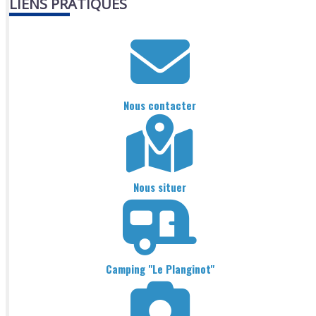
LIENS PRATIQUES
Nous contacter
Nous situer
Camping "Le Planginot"