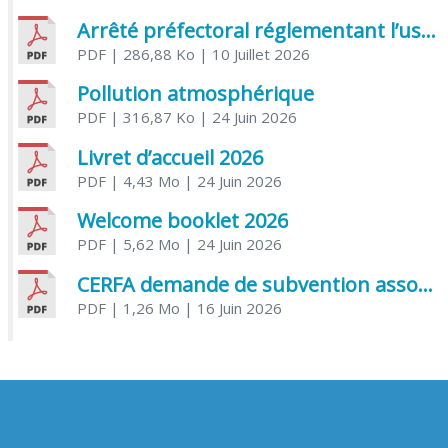
Arrêté préfectoral réglementant l’usage de l’eau
PDF
| 286,88 Ko
| 10 Juillet 2026
Pollution atmosphérique
PDF
| 316,87 Ko
| 24 Juin 2026
Livret d’accueil 2026
PDF
| 4,43 Mo
| 24 Juin 2026
Welcome booklet 2026
PDF
| 5,62 Mo
| 24 Juin 2026
CERFA demande de subvention association
PDF
| 1,26 Mo
| 16 Juin 2026