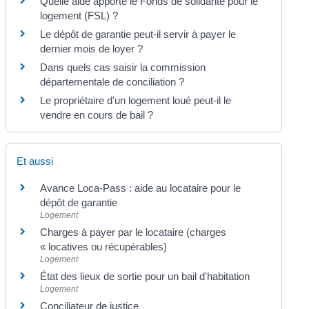
Quelle aide apporte le Fonds de solidarité pour le
logement (FSL) ?
Le dépôt de garantie peut-il servir à payer le
dernier mois de loyer ?
Dans quels cas saisir la commission
départementale de conciliation ?
Le propriétaire d'un logement loué peut-il le
vendre en cours de bail ?
Et aussi
Avance Loca-Pass : aide au locataire pour le
dépôt de garantie
Logement
Charges à payer par le locataire (charges
« locatives ou récupérables)
Logement
État des lieux de sortie pour un bail d'habitation
Logement
Conciliateur de justice