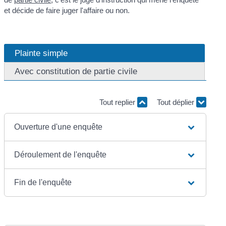
et décide de faire juger l'affaire ou non.
Plainte simple
Avec constitution de partie civile
Tout replier
Tout déplier
Ouverture d'une enquête
Déroulement de l'enquête
Fin de l'enquête