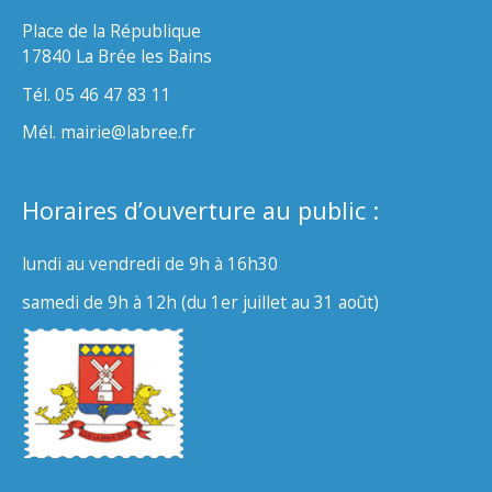
Place de la République
17840 La Brée les Bains
Tél. 05 46 47 83 11
Mél. mairie@labree.fr
Horaires d’ouverture au public :
lundi au vendredi de 9h à 16h30
samedi de 9h à 12h (du 1er juillet au 31 août)