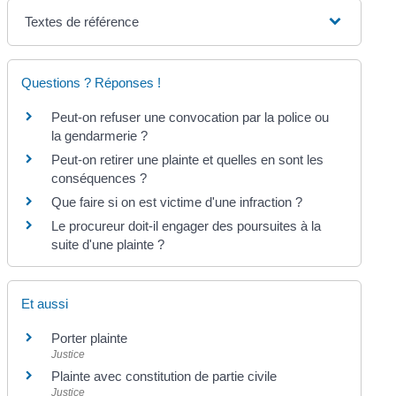
Textes de référence
Questions ? Réponses !
Peut-on refuser une convocation par la police ou
la gendarmerie ?
Peut-on retirer une plainte et quelles en sont les
conséquences ?
Que faire si on est victime d'une infraction ?
Le procureur doit-il engager des poursuites à la
suite d'une plainte ?
Et aussi
Porter plainte
Justice
Plainte avec constitution de partie civile
Justice