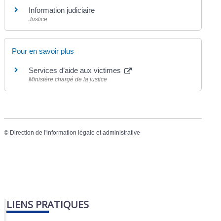
Information judiciaire
Justice
Pour en savoir plus
Services d’aide aux victimes
Ministère chargé de la justice
©
Direction de l'information légale et administrative
LIENS PRATIQUES