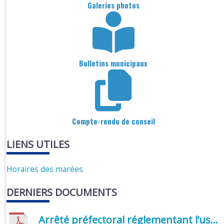
Galeries photos
Bulletins municipaux
Compte-rendu de conseil
LIENS UTILES
Horaires des marées
DERNIERS DOCUMENTS
Arrêté préfectoral réglementant l’usage de l’eau