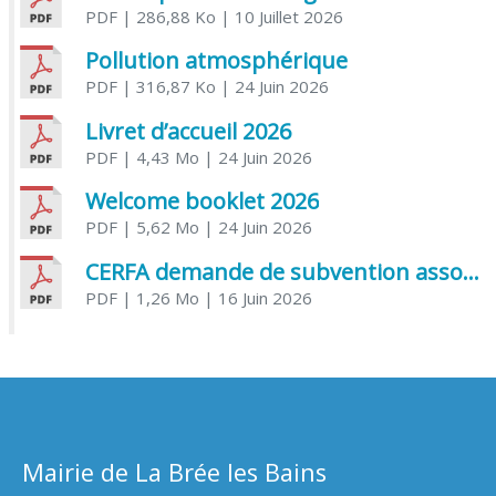
PDF
| 286,88 Ko
| 10 Juillet 2026
Pollution atmosphérique
PDF
| 316,87 Ko
| 24 Juin 2026
Livret d’accueil 2026
PDF
| 4,43 Mo
| 24 Juin 2026
Welcome booklet 2026
PDF
| 5,62 Mo
| 24 Juin 2026
CERFA demande de subvention association
PDF
| 1,26 Mo
| 16 Juin 2026
Mairie de La Brée les Bains