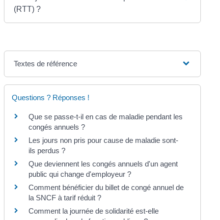
(RTT) ?
Textes de référence
Questions ? Réponses !
Que se passe-t-il en cas de maladie pendant les
congés annuels ?
Les jours non pris pour cause de maladie sont-
ils perdus ?
Que deviennent les congés annuels d'un agent
public qui change d'employeur ?
Comment bénéficier du billet de congé annuel de
la SNCF à tarif réduit ?
Comment la journée de solidarité est-elle