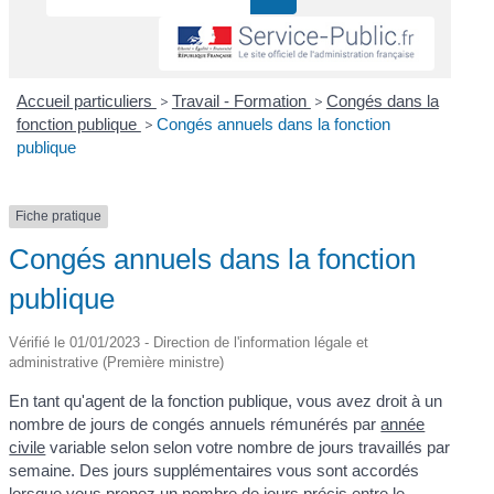
Accueil particuliers
>
Travail - Formation
>
Congés dans la
fonction publique
>
Congés annuels dans la fonction
publique
Fiche pratique
Congés annuels dans la fonction
publique
Vérifié le 01/01/2023 - Direction de l'information légale et
administrative (Première ministre)
En tant qu'agent de la fonction publique, vous avez droit à un
nombre de jours de congés annuels rémunérés par
année
civile
variable selon selon votre nombre de jours travaillés par
semaine. Des jours supplémentaires vous sont accordés
lorsque vous prenez un nombre de jours précis entre le