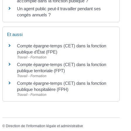
accomplie dans la fonction publique ?
Un agent public peut-il travailler pendant ses
congés annuels ?
Et aussi
Compte épargne-temps (CET) dans la fonction
publique d'État (FPE)
Travail - Formation
Compte épargne-temps (CET) dans la fonction
publique territoriale (FPT)
Travail - Formation
Compte épargne-temps (CET) dans la fonction
publique hospitalière (FPH)
Travail - Formation
©
Direction de l'information légale et administrative