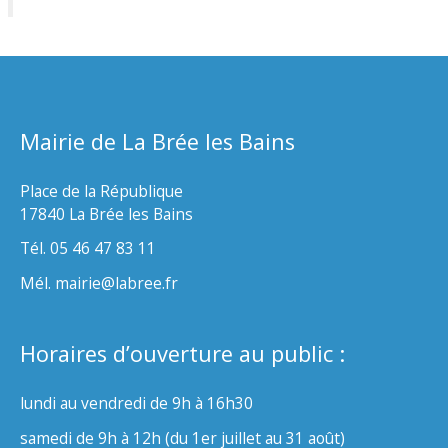
Mairie de La Brée les Bains
Place de la République
17840 La Brée les Bains
Tél. 05 46 47 83 11
Mél. mairie@labree.fr
Horaires d’ouverture au public :
lundi au vendredi de 9h à 16h30
samedi de 9h à 12h (du 1er juillet au 31 août)