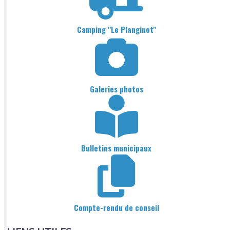
Camping "Le Planginot"
Galeries photos
Bulletins municipaux
Compte-rendu de conseil