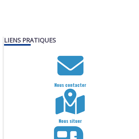
LIENS PRATIQUES
Nous contacter
Nous situer