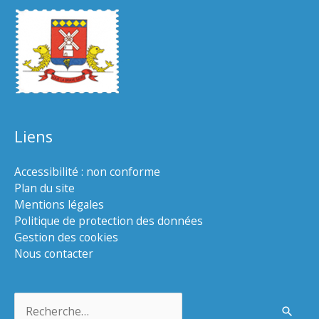
Liens
Accessibilité : non conforme
Plan du site
Mentions légales
Politique de protection des données
Gestion des cookies
Nous contacter
Rechercher :