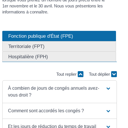
1
er
novembre et le 30 avril. Nous vous présentons les
informations à connaître.
Fonction publique d'État (FPE)
Territoriale (FPT)
Hospitalière (FPH)
Tout replier
Tout déplier
À combien de jours de congés annuels avez-
vous droit ?
Comment sont accordés les congés ?
Et les jours de réduction du temps de travail