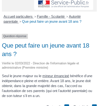
Accueil particuliers
>
Famille - Scolarité
>
Autorité
parentale
>
Que peut faire un jeune avant 18 ans ?
Question-réponse
Que peut faire un jeune avant 18
ans ?
Vérifié le 02/03/2022 - Direction de l'information légale et
administrative (Première ministre)
Seul le jeune majeur ou le
mineur émancipé
bénéfice d'une
indépendance pleine et entière. Avant 18 ans, le jeune doit
obtenir, dans la grande majorité des cas, l'accord ou
l'autorisation de ses parents (qui ont l'autorité parentale) ou
de son tuteur s'il en a un.