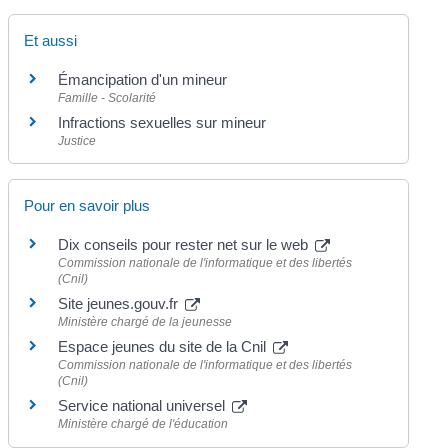
Et aussi
Émancipation d'un mineur
Famille - Scolarité
Infractions sexuelles sur mineur
Justice
Pour en savoir plus
Dix conseils pour rester net sur le web
Commission nationale de l'informatique et des libertés
(Cnil)
Site jeunes.gouv.fr
Ministère chargé de la jeunesse
Espace jeunes du site de la Cnil
Commission nationale de l'informatique et des libertés
(Cnil)
Service national universel
Ministère chargé de l'éducation