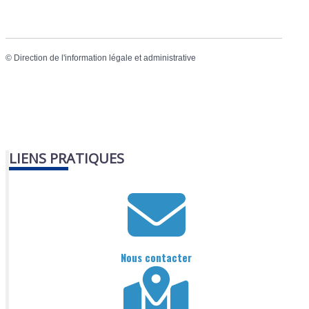
©
Direction de l'information légale et administrative
LIENS PRATIQUES
Nous contacter