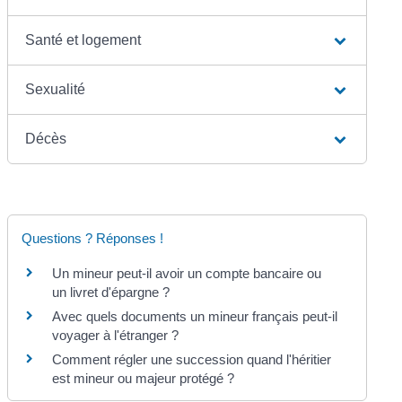
Santé et logement
Sexualité
Décès
Questions ? Réponses !
Un mineur peut-il avoir un compte bancaire ou
un livret d'épargne ?
Avec quels documents un mineur français peut-il
voyager à l'étranger ?
Comment régler une succession quand l'héritier
est mineur ou majeur protégé ?