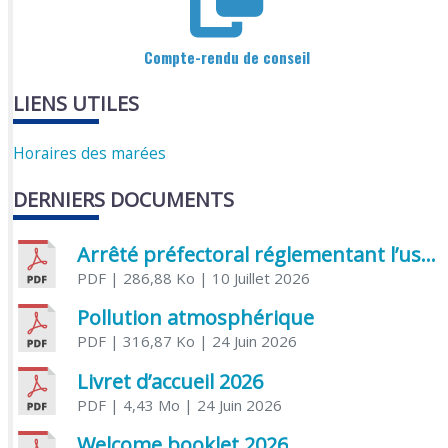
Compte-rendu de conseil
LIENS UTILES
Horaires des marées
DERNIERS DOCUMENTS
Arrêté préfectoral réglementant l’usage de l’eau
PDF
| 286,88 Ko
| 10 Juillet 2026
Pollution atmosphérique
PDF
| 316,87 Ko
| 24 Juin 2026
Livret d’accueil 2026
PDF
| 4,43 Mo
| 24 Juin 2026
Welcome booklet 2026