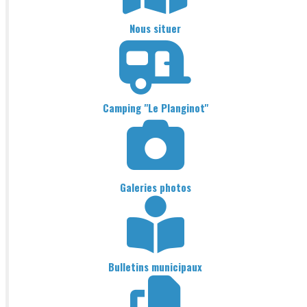
Nous situer
Camping "Le Planginot"
Galeries photos
Bulletins municipaux