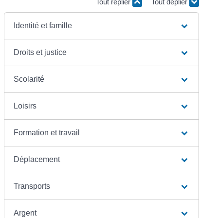
Tout replier
Tout déplier
Identité et famille
Droits et justice
Scolarité
Loisirs
Formation et travail
Déplacement
Transports
Argent