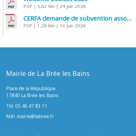
PDF
| 5,62 Mo
| 24 Juin 2026
CERFA demande de subvention association
PDF
| 1,26 Mo
| 16 Juin 2026
Mairie de La Brée les Bains
Place de la République
17840 La Brée les Bains
Tél. 05 46 47 83 11
Mél. mairie@labree.fr