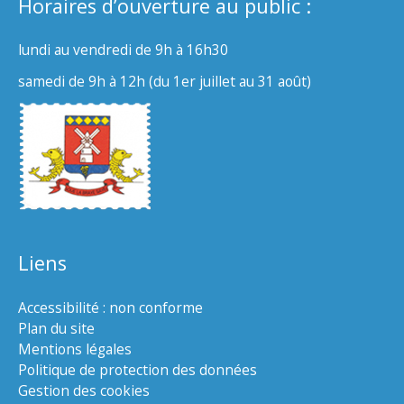
Horaires d’ouverture au public :
lundi au vendredi de 9h à 16h30
samedi de 9h à 12h (du 1er juillet au 31 août)
Liens
Accessibilité : non conforme
Plan du site
Mentions légales
Politique de protection des données
Gestion des cookies